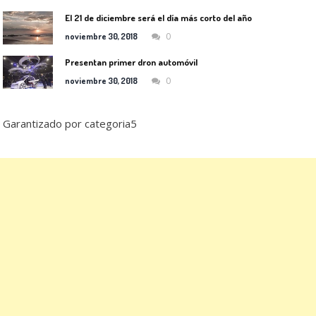
El 21 de diciembre será el día más corto del año
0
noviembre 30, 2018
Presentan primer dron automóvil
0
noviembre 30, 2018
Garantizado por categoria5