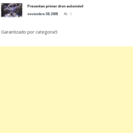
Presentan primer dron automóvil
0
noviembre 30, 2018
Garantizado por categoria5