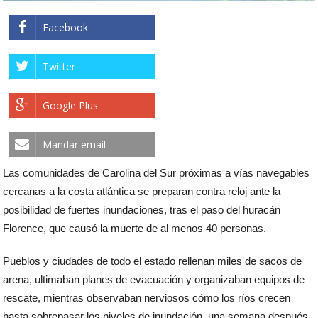
Facebook
Twitter
Google Plus
Mandar email
Las comunidades de Carolina del Sur próximas a vías navegables
cercanas a la costa atlántica se preparan contra reloj ante la
posibilidad de fuertes inundaciones, tras el paso del huracán
Florence, que causó la muerte de al menos 40 personas.
Pueblos y ciudades de todo el estado rellenan miles de sacos de
arena, ultimaban planes de evacuación y organizaban equipos de
rescate, mientras observaban nerviosos cómo los ríos crecen
hasta sobrepasar los niveles de inundación, una semana después