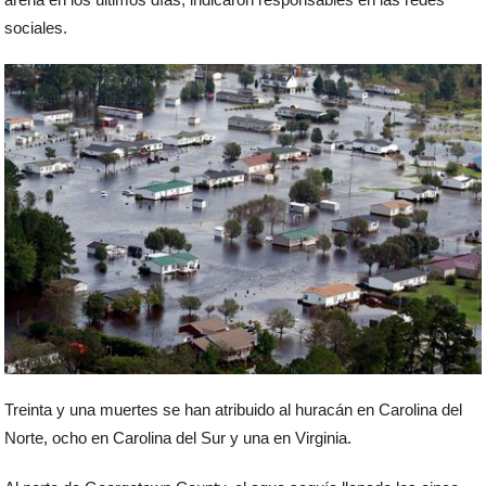
sociales.
Treinta y una muertes se han atribuido al huracán en Carolina del
Norte, ocho en Carolina del Sur y una en Virginia.