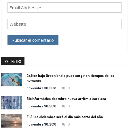
RECIENTES
Cráter bajo Groenlandia pudo surgir en tiempos de los
humanos
0
noviembre 30, 2018
Bioinformática descubre nueva arritmia cardíaca
0
noviembre 30, 2018
El 21 de diciembre será el día más corto del año
0
noviembre 30, 2018