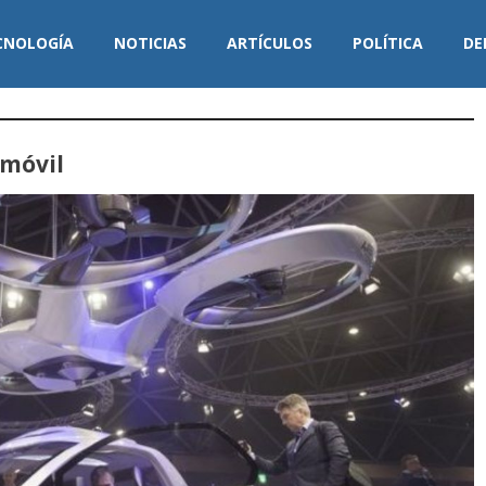
CNOLOGÍA
NOTICIAS
ARTÍCULOS
POLÍTICA
DE
móvil