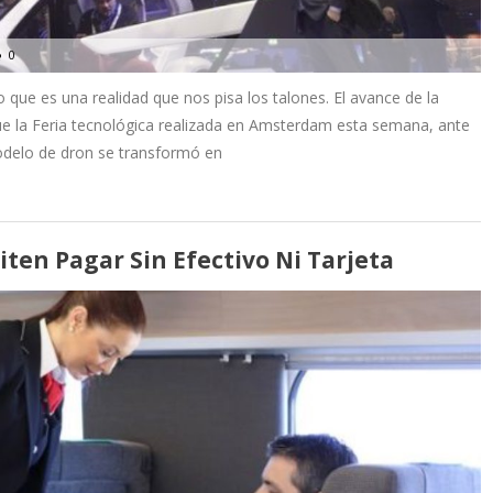
0
to que es una realidad que nos pisa los talones. El avance de la
 fue la Feria tecnológica realizada en Amsterdam esta semana, ante
odelo de dron se transformó en
iten Pagar Sin Efectivo Ni Tarjeta