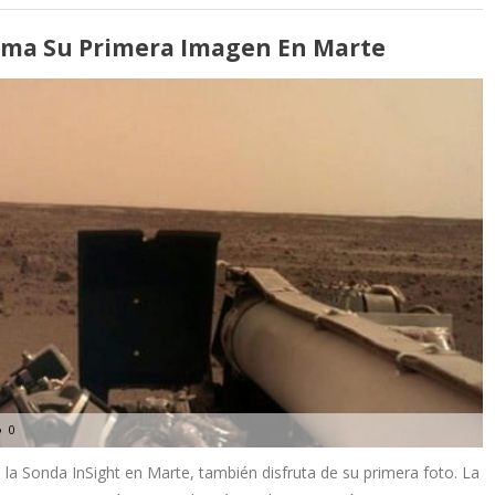
oma Su Primera Imagen En Marte
0
 la Sonda InSight en Marte, también disfruta de su primera foto. La