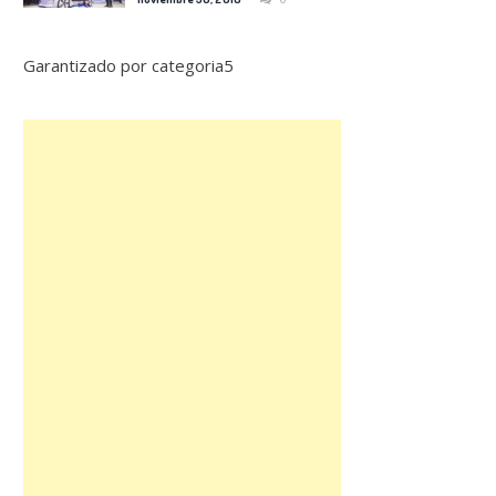
Garantizado por categoria5