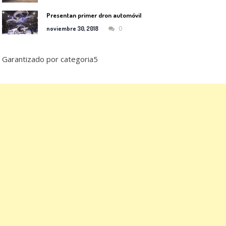
Presentan primer dron automóvil
0
noviembre 30, 2018
Garantizado por categoria5