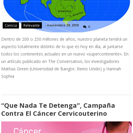
Ciencia
Relevante
-
noviembre 29, 2018
0
Dentro de 200 o 250 millones de años, nuestro planeta tendrá un
aspecto totalmente distinto de lo que es hoy en día, al juntarse
todos los continentes actuales en un nuevo «supercontinente». En
un artículo publicado en The Conversation, los investigadores
Mattias Green (Universidad de Bangor, Reino Unido) y Hannah
Sophia
“Que Nada Te Detenga”, Campaña
Contra El Cáncer Cervicouterino