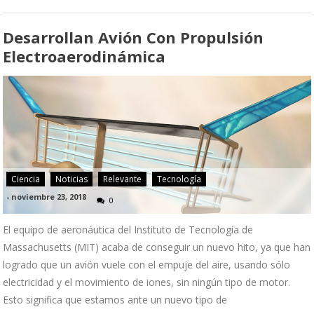
Desarrollan Avión Con Propulsión
Electroaerodinámica
Ciencia
Noticias
Relevante
Tecnología
-
noviembre 23, 2018
0
El equipo de aeronáutica del Instituto de Tecnología de
Massachusetts (MIT) acaba de conseguir un nuevo hito, ya que han
logrado que un avión vuele con el empuje del aire, usando sólo
electricidad y el movimiento de iones, sin ningún tipo de motor.
Esto significa que estamos ante un nuevo tipo de