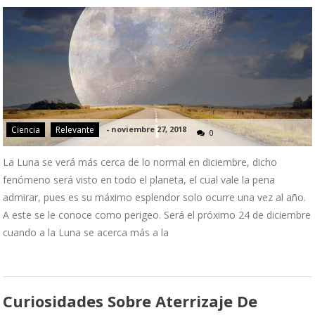
Ciencia
Relevante
-
noviembre 27, 2018
0
La Luna se verá más cerca de lo normal en diciembre, dicho
fenómeno será visto en todo el planeta, el cual vale la pena
admirar, pues es su máximo esplendor solo ocurre una vez al año.
A este se le conoce como perigeo. Será el próximo 24 de diciembre
cuando a la Luna se acerca más a la
Curiosidades Sobre Aterrizaje De