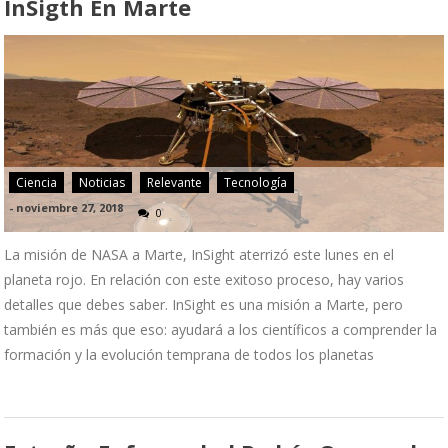
InSigth En Marte
Ciencia
Noticias
Relevante
Tecnología
-
noviembre 27, 2018
0
La misión de NASA a Marte, InSight aterrizó este lunes en el
planeta rojo. En relación con este exitoso proceso, hay varios
detalles que debes saber. InSight es una misión a Marte, pero
también es más que eso: ayudará a los científicos a comprender la
formación y la evolución temprana de todos los planetas