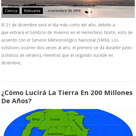
Ciencia
Relevante
-
noviembre 30, 2018
0
El 21 de diciembre será el día más corto del año, debido a
que entrará el Solsticio de Invierno en el Hemisferio Norte, esto de
acuerdo con el Servicio Meteorológico Nacional (SMN). Los
solsticios ocurren dos veces al año, el primero se da durante junio
(solsticio de verano), mientras que el segundo sucede en
diciembre,
¿Cómo Lucirá La Tierra En 200 Millones
De Años?