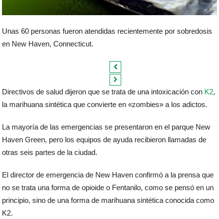
Unas 60 personas fueron atendidas recientemente por sobredosis
en New Haven, Connecticut.
Directivos de salud dijeron que se trata de una intoxicación con
K2
,
la marihuana sintética que convierte en «zombies» a los adictos.
La mayoría de las emergencias se presentaron en el parque New
Haven Green, pero los equipos de ayuda recibieron llamadas de
otras seis partes de la ciudad.
El director de emergencia de New Haven confirmó a la prensa que
no se trata una forma de opioide o Fentanilo, como se pensó en un
principio, sino de una forma de marihuana sintética conocida como
K2.