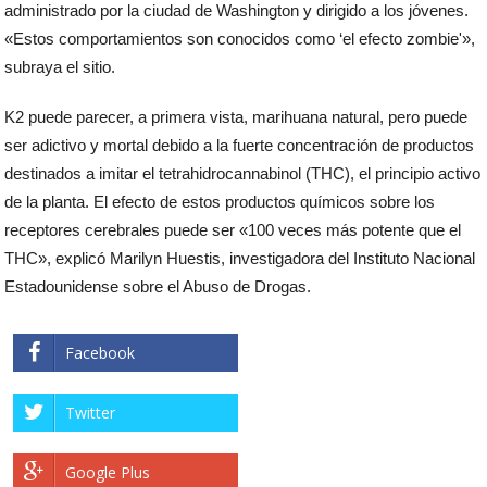
administrado por la ciudad de Washington y dirigido a los jóvenes.
«Estos comportamientos son conocidos como ‘el efecto zombie'»,
subraya el sitio.
K2 puede parecer, a primera vista, marihuana natural, pero puede
ser adictivo y mortal debido a la fuerte concentración de productos
destinados a imitar el tetrahidrocannabinol (THC), el principio activo
de la planta. El efecto de estos productos químicos sobre los
receptores cerebrales puede ser «100 veces más potente que el
THC», explicó Marilyn Huestis, investigadora del Instituto Nacional
Estadounidense sobre el Abuso de Drogas.
Facebook
Twitter
Google Plus