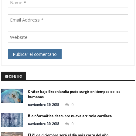
RECIENTES
Cráter bajo Groenlandia pudo surgir en tiempos de los
humanos
0
noviembre 30, 2018
Bioinformática descubre nueva arritmia cardíaca
0
noviembre 30, 2018
El 21 de diciembre será el día más corto del año