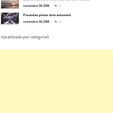
0
noviembre 30, 2018
Presentan primer dron automóvil
0
noviembre 30, 2018
Garantizado por categoria5