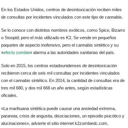
En los Estados Unidos, centros de desintoxicación reciben miles
de consultas por incidentes vinculados con este tipo de cannabis.
Se lo conoce con distintos nombres exóticos, como Spice, Bizarro
o Stoopid; pero el más utilizado es K2. Se vende en pequeños
paquetes de aspecto inofensivo, pero el cannabis sintético y su
«
efecto zombie
» alarma a las autoridades sanitarias del país.
Solo en 2015, los centros estadounidenses de desintoxicación
recibieron cerca de seis mil consultas por incidentes vinculados
con el cannabis sintético. En 2014, la cantidad de consultas era de
tres mil 680, y dos mil 668 un año antes, según estadísticas
oficiales.
«La marihuana sintética puede causar una ansiedad extrema,
paranoia, crisis de angustia, disociaciones, un episodio psicótico y
alucinaciones», advierte el sitio internet k2zombiedc.com,