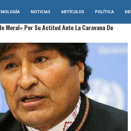
CNOLOGÍA
NOTICIAS
ARTÍCULOS
POLÍTICA
DE
e Moral» Por Su Actitud Ante La Caravana De