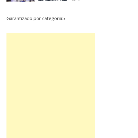
Garantizado por categoria5