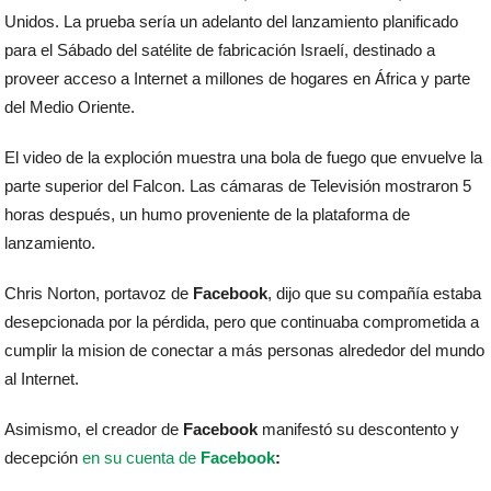
Unidos. La prueba sería un adelanto del lanzamiento planificado
para el Sábado del satélite de fabricación Israelí, destinado a
proveer acceso a Internet a millones de hogares en África y parte
del Medio Oriente.
El video de la exploción muestra una bola de fuego que envuelve la
parte superior del Falcon. Las cámaras de Televisión mostraron 5
horas después, un humo proveniente de la plataforma de
lanzamiento.
Chris Norton, portavoz de
Facebook
, dijo que su compañía estaba
desepcionada por la pérdida, pero que continuaba comprometida a
cumplir la mision de conectar a más personas alrededor del mundo
al Internet.
Asimismo, el creador de
Facebook
manifestó su descontento y
decepción
en su cuenta de
Facebook
: