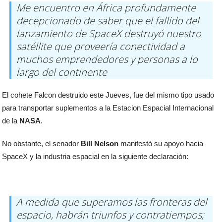
Me encuentro en África profundamente
decepcionado de saber que el fallido del
lanzamiento de SpaceX destruyó nuestro
satéllite que proveería conectividad a
muchos emprendedores y personas a lo
largo del continente
El cohete Falcon destruido este Jueves, fue del mismo tipo usado
para transportar suplementos a la Estacion Espacial Internacional
de la
NASA
.
No obstante, el senador
Bill Nelson
manifestó su apoyo hacia
SpaceX y la industria espacial en la siguiente declaración:
A medida que superamos las fronteras del
espacio, habrán triunfos y contratiempos;