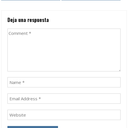
navigation
Deja una respuesta