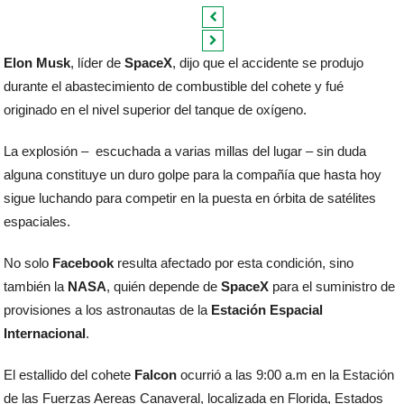
Elon Musk
, líder de
SpaceX
, dijo que el accidente se produjo
durante el abastecimiento de combustible del cohete y fué
originado en el nivel superior del tanque de oxígeno.
La explosión – escuchada a varias millas del lugar – sin duda
alguna constituye un duro golpe para la compañía que hasta hoy
sigue luchando para competir en la puesta en órbita de satélites
espaciales.
No solo
Facebook
resulta afectado por esta condición, sino
también la
NASA
, quién depende de
SpaceX
para el suministro de
provisiones a los astronautas de la
Estación Espacial
Internacional
.
El estallido del cohete
Falcon
ocurrió a las 9:00 a.m en la Estación
de las Fuerzas Aereas Canaveral, localizada en Florida, Estados