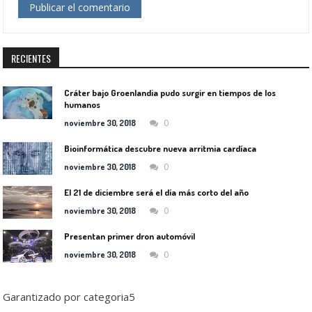
RECIENTES
Cráter bajo Groenlandia pudo surgir en tiempos de los
humanos
0
noviembre 30, 2018
Bioinformática descubre nueva arritmia cardíaca
0
noviembre 30, 2018
El 21 de diciembre será el día más corto del año
0
noviembre 30, 2018
Presentan primer dron automóvil
0
noviembre 30, 2018
Garantizado por categoria5