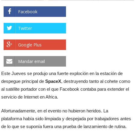
Facebook
Twitter
Google Plus
Mandar email
Este Jueves se produjo una fuerte exploción en la estación de
despegue principal de
SpaceX
, destruyendo tanto al cohete como
al satélite portador con el que Facebook contaba para extender el
servicio de Internet en Africa.
Afortunadamente, en el evento no hubieron heridos. La
plataforma había sido limpiada y despejada por trabajadores antes
de lo que se suponía fuera una prueba de lanzamiento de rutina.