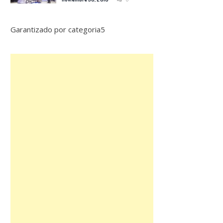
Garantizado por categoria5