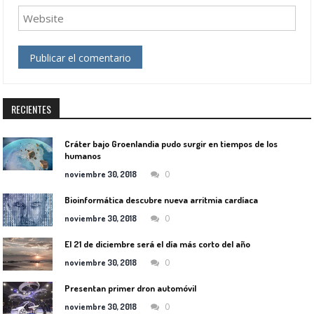
RECIENTES
Cráter bajo Groenlandia pudo surgir en tiempos de los
humanos
0
noviembre 30, 2018
Bioinformática descubre nueva arritmia cardíaca
0
noviembre 30, 2018
El 21 de diciembre será el día más corto del año
0
noviembre 30, 2018
Presentan primer dron automóvil
0
noviembre 30, 2018