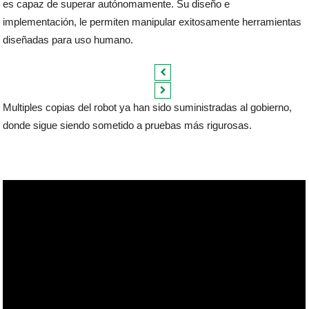
es capaz de superar autónomamente. Su diseño e
implementación, le permiten manipular exitosamente herramientas
diseñadas para uso humano.
Multiples copias del robot ya han sido suministradas al gobierno,
donde sigue siendo sometido a pruebas más rigurosas.