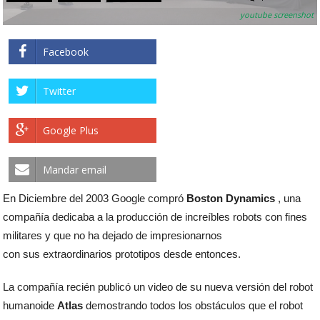
youtube screenshot
Facebook
Twitter
Google Plus
Mandar email
En Diciembre del 2003 Google compró
Boston Dynamics
, una
compañía dedicaba a la producción de increíbles robots con fines
militares y que no ha dejado de impresionarnos
con sus extraordinarios prototipos desde entonces.
La compañía recién publicó un video de su nueva versión del robot
humanoide
Atlas
demostrando todos los obstáculos que el robot