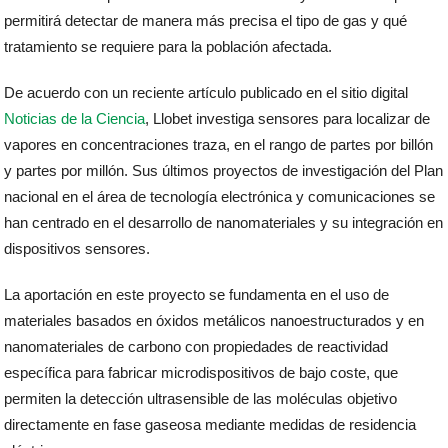
permitirá detectar de manera más precisa el tipo de gas y qué
tratamiento se requiere para la población afectada.
De acuerdo con un reciente artículo publicado en el sitio digital
Noticias de la Ciencia
, Llobet investiga sensores para localizar de
vapores en concentraciones traza, en el rango de partes por billón
y partes por millón. Sus últimos proyectos de investigación del Plan
nacional en el área de tecnología electrónica y comunicaciones se
han centrado en el desarrollo de nanomateriales y su integración en
dispositivos sensores.
La aportación en este proyecto se fundamenta en el uso de
materiales basados en óxidos metálicos nanoestructurados y en
nanomateriales de carbono con propiedades de reactividad
específica para fabricar microdispositivos de bajo coste, que
permiten la detección ultrasensible de las moléculas objetivo
directamente en fase gaseosa mediante medidas de residencia