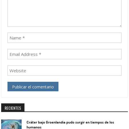
RECIENTES
Cráter bajo Groenlandia pudo surgir en tiempos de los
humanos