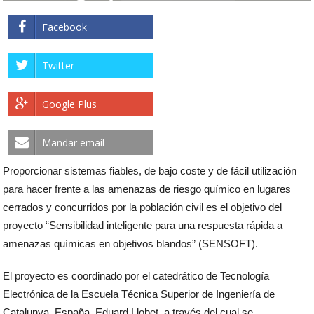
Facebook
Twitter
Google Plus
Mandar email
Proporcionar sistemas fiables, de bajo coste y de fácil utilización
para hacer frente a las amenazas de riesgo químico en lugares
cerrados y concurridos por la población civil es el objetivo del
proyecto “Sensibilidad inteligente para una respuesta rápida a
amenazas químicas en objetivos blandos” (SENSOFT).
El proyecto es coordinado por el catedrático de Tecnología
Electrónica de la Escuela Técnica Superior de Ingeniería de
Catalunya, España, Eduard Llobet, a través del cual se