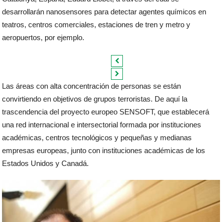
desarrollarán nanosensores para detectar agentes químicos en
teatros, centros comerciales, estaciones de tren y metro y
aeropuertos, por ejemplo.
Las áreas con alta concentración de personas se están
convirtiendo en objetivos de grupos terroristas. De aquí la
trascendencia del proyecto europeo SENSOFT, que establecerá
una red internacional e intersectorial formada por instituciones
académicas, centros tecnológicos y pequeñas y medianas
empresas europeas, junto con instituciones académicas de los
Estados Unidos y Canadá.