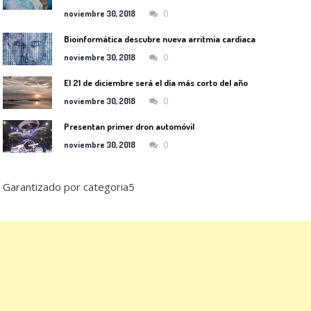
0
noviembre 30, 2018
Bioinformática descubre nueva arritmia cardíaca
0
noviembre 30, 2018
El 21 de diciembre será el día más corto del año
0
noviembre 30, 2018
Presentan primer dron automóvil
0
noviembre 30, 2018
Garantizado por categoria5