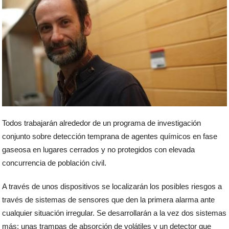
Todos trabajarán alrededor de un programa de investigación
conjunto sobre detección temprana de agentes químicos en fase
gaseosa en lugares cerrados y no protegidos con elevada
concurrencia de población civil.
A través de unos dispositivos se localizarán los posibles riesgos a
través de sistemas de sensores que den la primera alarma ante
cualquier situación irregular. Se desarrollarán a la vez dos sistemas
más: unas trampas de absorción de volátiles y un detector que