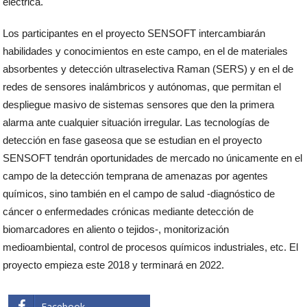
eléctrica.
Los participantes en el proyecto SENSOFT intercambiarán
habilidades y conocimientos en este campo, en el de materiales
absorbentes y detección ultraselectiva Raman (SERS) y en el de
redes de sensores inalámbricos y autónomas, que permitan el
despliegue masivo de sistemas sensores que den la primera
alarma ante cualquier situación irregular. Las tecnologías de
detección en fase gaseosa que se estudian en el proyecto
SENSOFT tendrán oportunidades de mercado no únicamente en el
campo de la detección temprana de amenazas por agentes
químicos, sino también en el campo de salud -diagnóstico de
cáncer o enfermedades crónicas mediante detección de
biomarcadores en aliento o tejidos-, monitorización
medioambiental, control de procesos químicos industriales, etc. El
proyecto empieza este 2018 y terminará en 2022.
Facebook