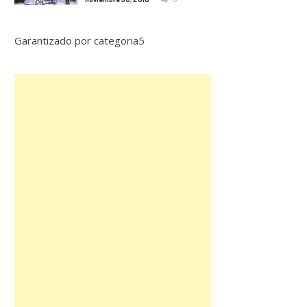
Garantizado por categoria5