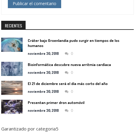
RECIENTES
Cráter bajo Groenlandia pudo surgir en tiempos de los
humanos
0
noviembre 30, 2018
Bioinformática descubre nueva arritmia cardíaca
0
noviembre 30, 2018
El 21 de diciembre será el día más corto del año
0
noviembre 30, 2018
Presentan primer dron automóvil
0
noviembre 30, 2018
Garantizado por categoria5