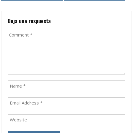
navigation
Deja una respuesta