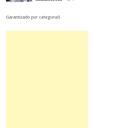
Garantizado por categoria5