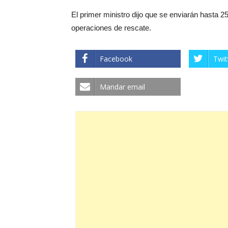
El primer ministro dijo que se enviarán hasta 
operaciones de rescate.
Facebook
Twit
Mandar email