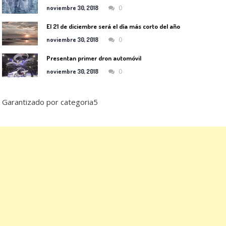
0
noviembre 30, 2018
El 21 de diciembre será el día más corto del año
0
noviembre 30, 2018
Presentan primer dron automóvil
0
noviembre 30, 2018
Garantizado por categoria5