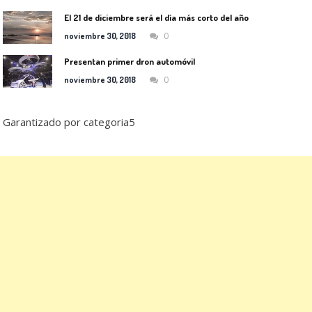
El 21 de diciembre será el día más corto del año
0
noviembre 30, 2018
Presentan primer dron automóvil
0
noviembre 30, 2018
Garantizado por categoria5