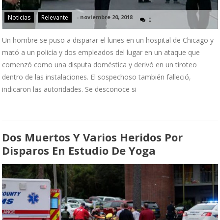
Noticias
Relevante
-
noviembre 20, 2018
0
Un hombre se puso a disparar el lunes en un hospital de Chicago y
mató a un policía y dos empleados del lugar en un ataque que
comenzó como una disputa doméstica y derivó en un tiroteo
dentro de las instalaciones. El sospechoso también falleció,
indicaron las autoridades. Se desconoce si
Dos Muertos Y Varios Heridos Por
Disparos En Estudio De Yoga