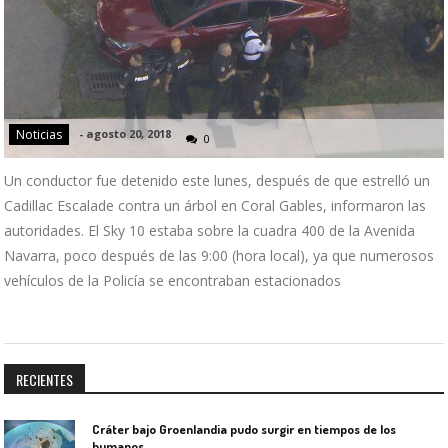
Noticias
-
agosto 20, 2018
0
Un conductor fue detenido este lunes, después de que estrelló un
Cadillac Escalade contra un árbol en Coral Gables, informaron las
autoridades. El Sky 10 estaba sobre la cuadra 400 de la Avenida
Navarra, poco después de las 9:00 (hora local), ya que numerosos
vehículos de la Policía se encontraban estacionados
RECIENTES
Cráter bajo Groenlandia pudo surgir en tiempos de los
humanos