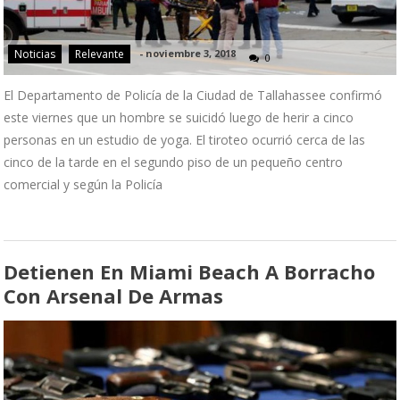
Noticias
Relevante
-
noviembre 3, 2018
0
El Departamento de Policía de la Ciudad de Tallahassee confirmó
este viernes que un hombre se suicidó luego de herir a cinco
personas en un estudio de yoga. El tiroteo ocurrió cerca de las
cinco de la tarde en el segundo piso de un pequeño centro
comercial y según la Policía
Detienen En Miami Beach A Borracho
Con Arsenal De Armas