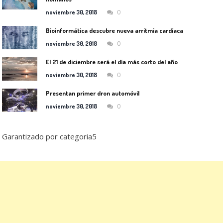
0
noviembre 30, 2018
Bioinformática descubre nueva arritmia cardíaca
0
noviembre 30, 2018
El 21 de diciembre será el día más corto del año
0
noviembre 30, 2018
Presentan primer dron automóvil
0
noviembre 30, 2018
Garantizado por categoria5