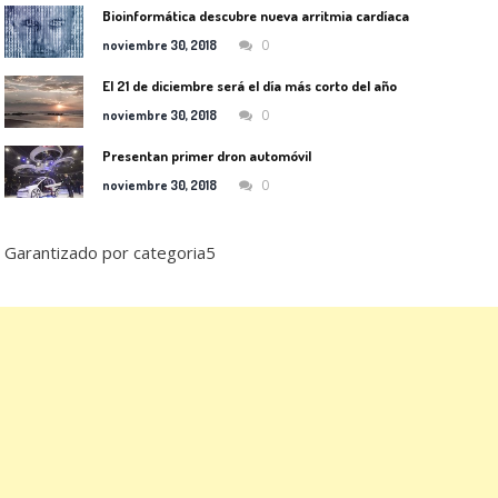
Bioinformática descubre nueva arritmia cardíaca
0
noviembre 30, 2018
El 21 de diciembre será el día más corto del año
0
noviembre 30, 2018
Presentan primer dron automóvil
0
noviembre 30, 2018
Garantizado por categoria5