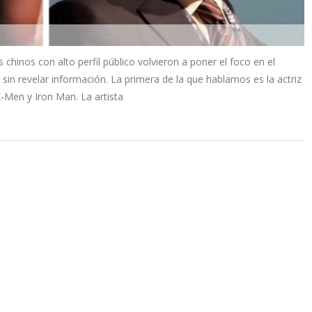
chinos con alto perfil público volvieron a poner el foco en el
 sin revelar información. La primera de la que hablamos es la actriz
X-Men y Iron Man. La artista