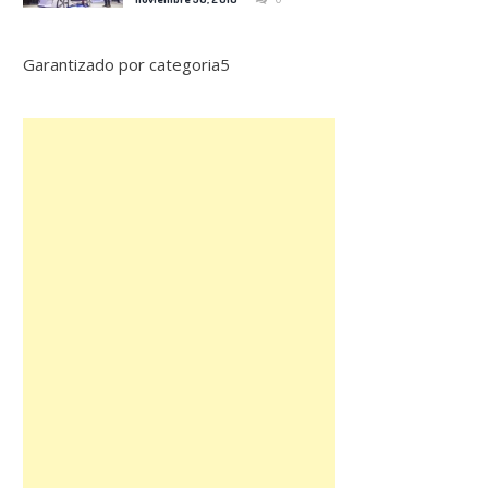
Garantizado por categoria5