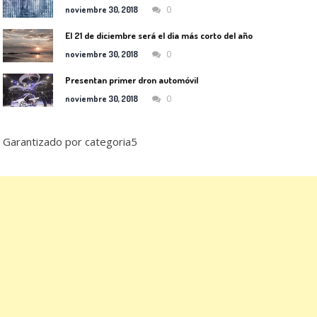
0
noviembre 30, 2018
El 21 de diciembre será el día más corto del año
0
noviembre 30, 2018
Presentan primer dron automóvil
0
noviembre 30, 2018
Garantizado por categoria5