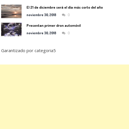
El 21 de diciembre será el día más corto del año
0
noviembre 30, 2018
Presentan primer dron automóvil
0
noviembre 30, 2018
Garantizado por categoria5