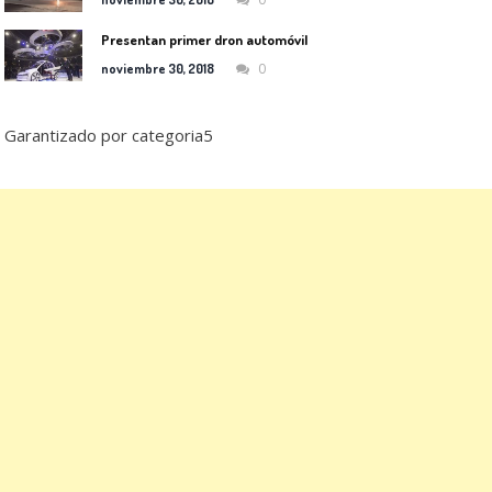
Presentan primer dron automóvil
0
noviembre 30, 2018
Garantizado por categoria5