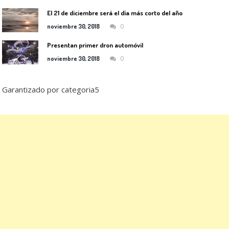
El 21 de diciembre será el día más corto del año
0
noviembre 30, 2018
Presentan primer dron automóvil
0
noviembre 30, 2018
Garantizado por categoria5