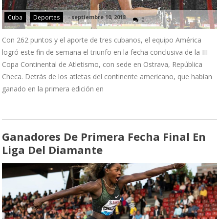
Cuba
Deportes
-
septiembre 10, 2018
0
Con 262 puntos y el aporte de tres cubanos, el equipo América
logró este fin de semana el triunfo en la fecha conclusiva de la III
Copa Continental de Atletismo, con sede en Ostrava, República
Checa. Detrás de los atletas del continente americano, que habían
ganado en la primera edición en
Ganadores De Primera Fecha Final En
Liga Del Diamante