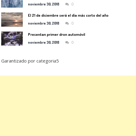
0
noviembre 30, 2018
El 21 de diciembre será el día más corto del año
0
noviembre 30, 2018
Presentan primer dron automóvil
0
noviembre 30, 2018
Garantizado por categoria5