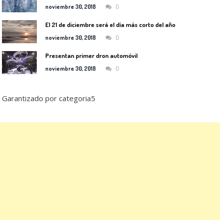
0
noviembre 30, 2018
El 21 de diciembre será el día más corto del año
0
noviembre 30, 2018
Presentan primer dron automóvil
0
noviembre 30, 2018
Garantizado por categoria5