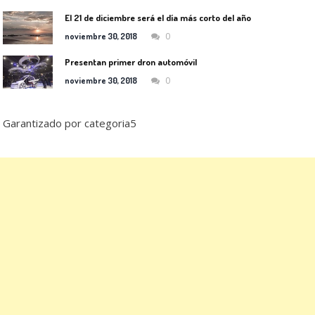
El 21 de diciembre será el día más corto del año
0
noviembre 30, 2018
Presentan primer dron automóvil
0
noviembre 30, 2018
Garantizado por categoria5