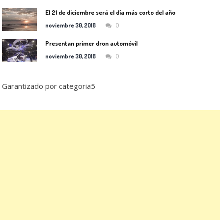
El 21 de diciembre será el día más corto del año
0
noviembre 30, 2018
Presentan primer dron automóvil
0
noviembre 30, 2018
Garantizado por categoria5