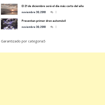
El 21 de diciembre será el día más corto del año
0
noviembre 30, 2018
Presentan primer dron automóvil
0
noviembre 30, 2018
Garantizado por categoria5