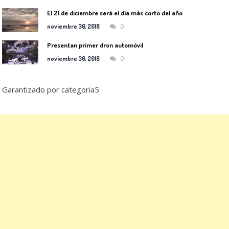
El 21 de diciembre será el día más corto del año
0
noviembre 30, 2018
Presentan primer dron automóvil
0
noviembre 30, 2018
Garantizado por categoria5