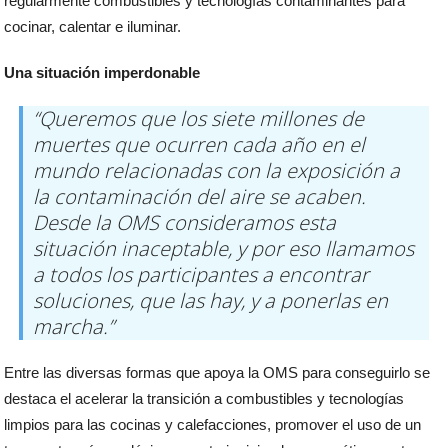
regularmente combustibles y tecnologías contaminantes para
cocinar, calentar e iluminar.
Una situación imperdonable
“Queremos que los siete millones de
muertes que ocurren cada año en el
mundo relacionadas con la exposición a
la contaminación del aire se acaben.
Desde la OMS consideramos esta
situación inaceptable, y por eso llamamos
a todos los participantes a encontrar
soluciones, que las hay, y a ponerlas en
marcha.”
Entre las diversas formas que apoya la OMS para conseguirlo se
destaca el acelerar la transición a combustibles y tecnologías
limpios para las cocinas y calefacciones, promover el uso de un