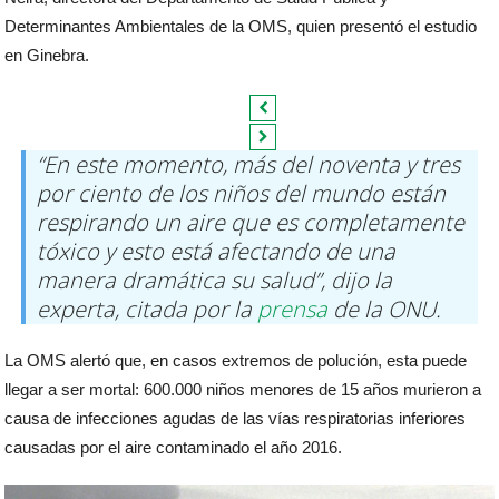
Determinantes Ambientales de la OMS, quien presentó el estudio
en Ginebra.
“En este momento, más del noventa y tres
por ciento de los niños del mundo están
respirando un aire que es completamente
tóxico y esto está afectando de una
manera dramática su salud”, dijo la
experta, citada por la
prensa
de la ONU.
La OMS alertó que, en casos extremos de polución, esta puede
llegar a ser mortal: 600.000 niños menores de 15 años murieron a
causa de infecciones agudas de las vías respiratorias inferiores
causadas por el aire contaminado el año 2016.