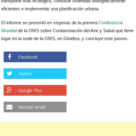
transporte más ecológico, construir viviendas energéticamente
eficientes e implementar una planificación urbana.
El informe se presentó en vísperas de la primera
Conferencia
Mundial
de la OMS sobre Contaminación del Aire y Salud que tiene
lugar en la sede de la OMS, en Ginebra, y concluye este jueves.
Facebook
Twitter
Google Plus
Mandar email