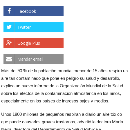
Facebook
Twitter
Google Plus
Mandar email
Más del 90 % de la población mundial menor de 15 años respira un
aire tan contaminado que pone en peligro su salud y desarrollo,
explica un nuevo informe de la Organización Mundial de la Salud
sobre los efectos de la contaminación atmosférica en los niños,
especialmente en los países de ingresos bajos y medios.
Unos 1800 millones de pequeños respiran a diario un aire tóxico
que puede causarles graves trastornos, advirtió la doctora María
Neira, directora del Departamento de Salud Pública y