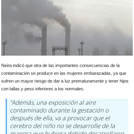
Neira indicó que otra de las importantes consecuencias de la
contaminación se produce en las mujeres embarazadas, ya que
sufren un mayor riesgo de dar a luz prematuramente y tener hijos
con tallas y peso inferiores a los normales.
“Además, una exposición al aire
contaminado durante la gestación o
después de ella, va a provocar que el
cerebro del niño no se desarrolle de la
manera que hubiera debido desarrollarse,