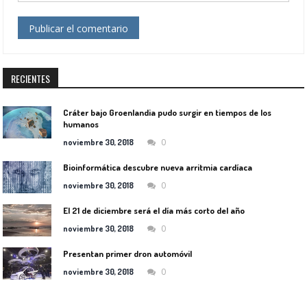
RECIENTES
Cráter bajo Groenlandia pudo surgir en tiempos de los
humanos
0
noviembre 30, 2018
Bioinformática descubre nueva arritmia cardíaca
0
noviembre 30, 2018
El 21 de diciembre será el día más corto del año
0
noviembre 30, 2018
Presentan primer dron automóvil
0
noviembre 30, 2018