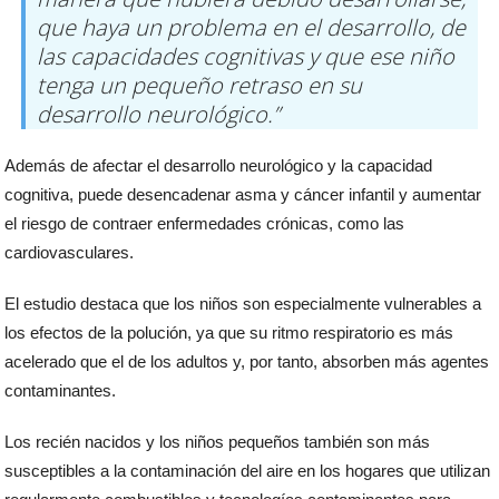
que haya un problema en el desarrollo, de
las capacidades cognitivas y que ese niño
tenga un pequeño retraso en su
desarrollo neurológico.”
Además de afectar el desarrollo neurológico y la capacidad
cognitiva, puede desencadenar asma y cáncer infantil y aumentar
el riesgo de contraer enfermedades crónicas, como las
cardiovasculares.
El estudio destaca que los niños son especialmente vulnerables a
los efectos de la polución, ya que su ritmo respiratorio es más
acelerado que el de los adultos y, por tanto, absorben más agentes
contaminantes.
Los recién nacidos y los niños pequeños también son más
susceptibles a la contaminación del aire en los hogares que utilizan