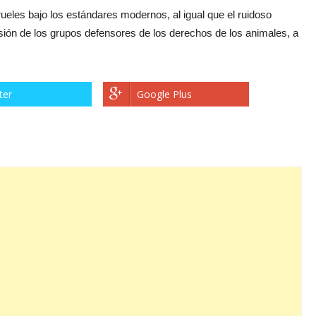
ueles bajo los estándares modernos, al igual que el ruidoso
sión de los grupos defensores de los derechos de los animales, a
ter
Google Plus