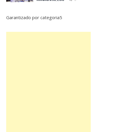
Garantizado por categoria5