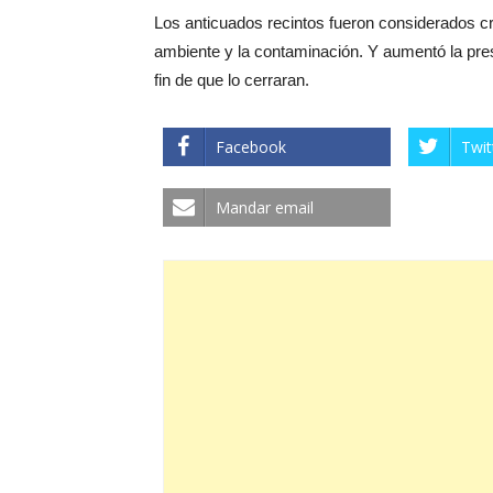
Los anticuados recintos fueron considerados cr
ambiente y la contaminación. Y aumentó la pre
fin de que lo cerraran.
Facebook
Twit
Mandar email