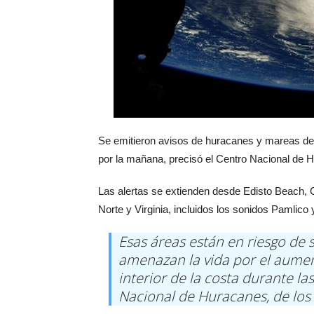
Se emitieron avisos de huracanes y mareas de 
por la mañana, precisó el Centro Nacional de 
Las alertas se extienden desde Edisto Beach, Car
Norte y Virginia, incluidos los sonidos Pamlico 
Esas áreas están en riesgo de 
amenazan la vida por el aumen
interior de la costa durante la
Nacional de Huracanes, de los