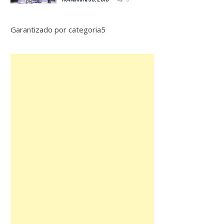
Garantizado por categoria5