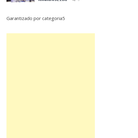
Garantizado por categoria5