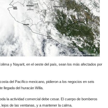
olima y Nayarit, en el oeste del país, sean los más afectados por
costa del Pacífico mexicano, pidieron a los negocios en seis
te llegada del huracán Willa.
toda la actividad comercial debe cesar. El cuerpo de bomberos
 lejos de las ventanas, y a mantener la calma.