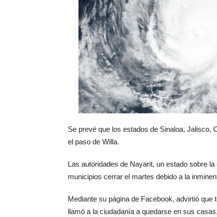
Se prevé que los estados de Sinaloa, Jalisco, C
el paso de Willa.
Las autoridades de Nayarit, un estado sobre la 
municipios cerrar el martes debido a la inminen
Mediante su página de Facebook, advirtió que 
llamó a la ciudadanía a quedarse en sus casas,