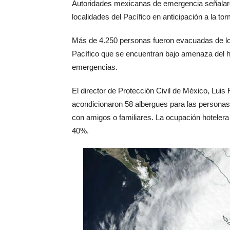
Autoridades mexicanas de emergencia señalar
localidades del Pacífico en anticipación a la to
Más de 4.250 personas fueron evacuadas de loc
Pacífico que se encuentran bajo amenaza del h
emergencias.
El director de Protección Civil de México, Luis
acondicionaron 58 albergues para las persona
con amigos o familiares. La ocupación hotelera 
40%.