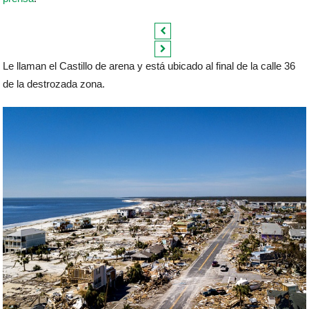
Le llaman el Castillo de arena y está ubicado al final de la calle 36
de la destrozada zona.