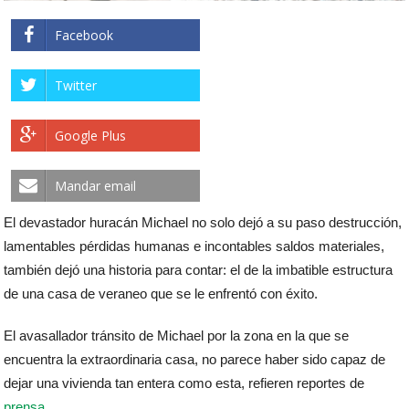
Facebook
Twitter
Google Plus
Mandar email
El devastador huracán Michael no solo dejó a su paso destrucción,
lamentables pérdidas humanas e incontables saldos materiales,
también dejó una historia para contar: el de la imbatible estructura
de una casa de veraneo que se le enfrentó con éxito.
El avasallador tránsito de Michael por la zona en la que se
encuentra la extraordinaria casa, no parece haber sido capaz de
dejar una vivienda tan entera como esta, refieren reportes de
prensa
.