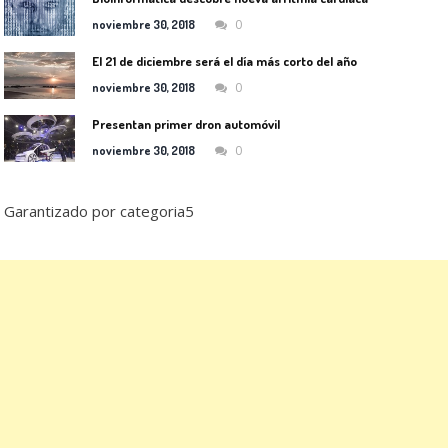
0
noviembre 30, 2018
El 21 de diciembre será el día más corto del año
0
noviembre 30, 2018
Presentan primer dron automóvil
0
noviembre 30, 2018
Garantizado por categoria5