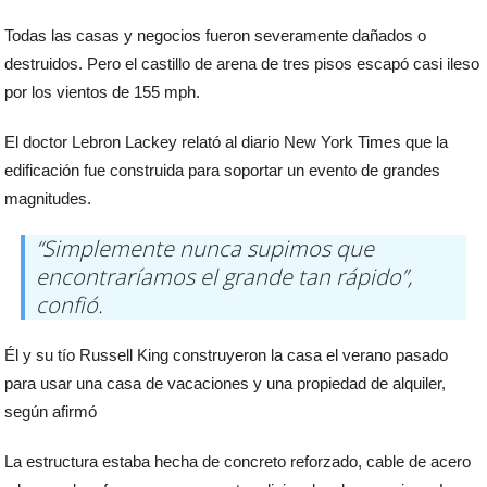
Todas las casas y negocios fueron severamente dañados o
destruidos. Pero el castillo de arena de tres pisos escapó casi ileso
por los vientos de 155 mph.
El doctor Lebron Lackey relató al diario New York Times que la
edificación fue construida para soportar un evento de grandes
magnitudes.
“Simplemente nunca supimos que
encontraríamos el grande tan rápido”,
confió.
Él y su tío Russell King construyeron la casa el verano pasado
para usar una casa de vacaciones y una propiedad de alquiler,
según afirmó
La estructura estaba hecha de concreto reforzado, cable de acero