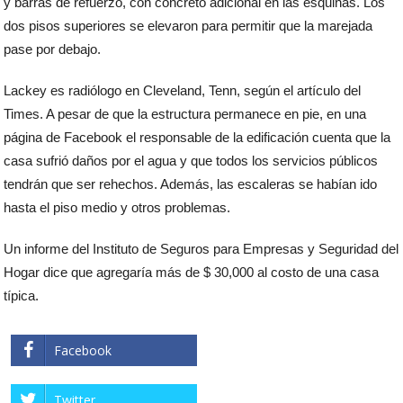
y barras de refuerzo, con concreto adicional en las esquinas. Los
dos pisos superiores se elevaron para permitir que la marejada
pase por debajo.
Lackey es radiólogo en Cleveland, Tenn, según el artículo del
Times. A pesar de que la estructura permanece en pie, en una
página de Facebook el responsable de la edificación cuenta que la
casa sufrió daños por el agua y que todos los servicios públicos
tendrán que ser rehechos. Además, las escaleras se habían ido
hasta el piso medio y otros problemas.
Un informe del Instituto de Seguros para Empresas y Seguridad del
Hogar dice que agregaría más de $ 30,000 al costo de una casa
típica.
Facebook
Twitter