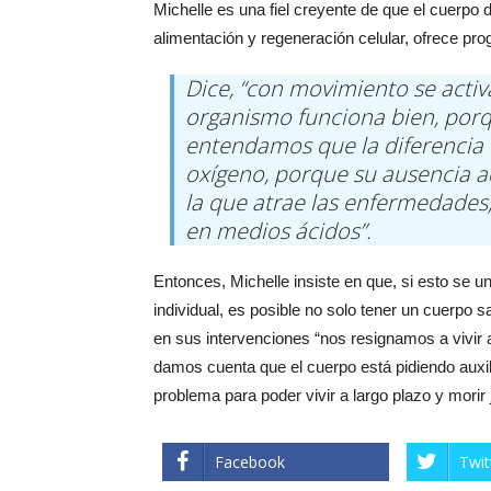
Michelle es una fiel creyente de que el cuerp
alimentación y regeneración celular, ofrece pro
Dice, “con movimiento se activ
organismo funciona bien, porq
entendamos que la diferencia
oxígeno, porque su ausencia ac
la que atrae las enfermedades,
en medios ácidos”.
Entonces, Michelle insiste en que, si esto se 
individual, es posible no solo tener un cuerpo s
en sus intervenciones “nos resignamos a vivir 
damos cuenta que el cuerpo está pidiendo auxi
problema para poder vivir a largo plazo y morir 
Facebook
Twit