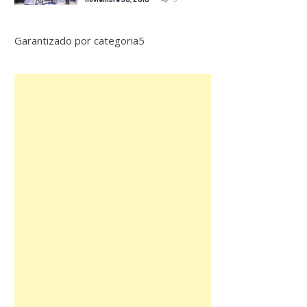
Garantizado por categoria5