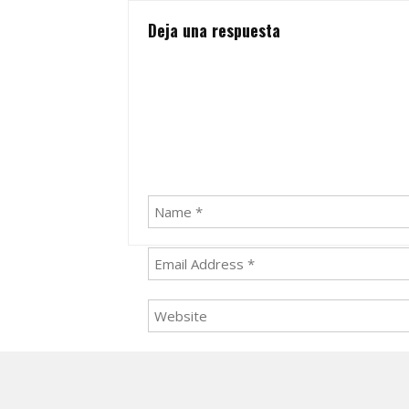
navigation
Deja una respuesta