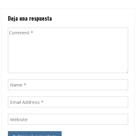
navigation
Deja una respuesta