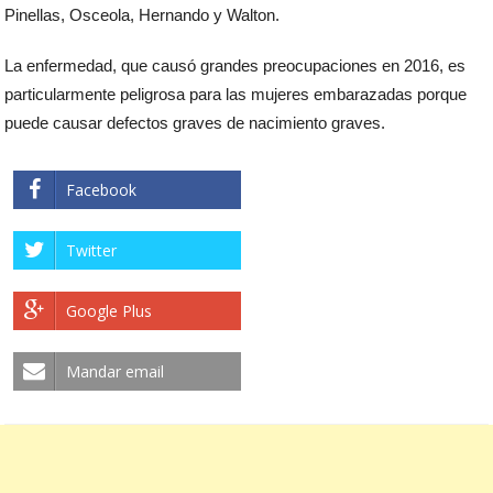
Pinellas, Osceola, Hernando y Walton.
La enfermedad, que causó grandes preocupaciones en 2016, es
particularmente peligrosa para las mujeres embarazadas porque
puede causar defectos graves de nacimiento graves.
Facebook
Twitter
Google Plus
Mandar email