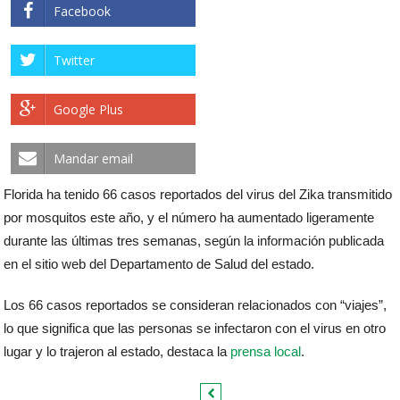
Facebook
Twitter
Google Plus
Mandar email
Florida ha tenido 66 casos reportados del virus del Zika transmitido
por mosquitos este año, y el número ha aumentado ligeramente
durante las últimas tres semanas, según la información publicada
en el sitio web del Departamento de Salud del estado.
Los 66 casos reportados se consideran relacionados con “viajes”,
lo que significa que las personas se infectaron con el virus en otro
lugar y lo trajeron al estado, destaca la
prensa local
.