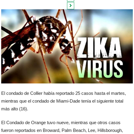
El condado de Collier había reportado 25 casos hasta el martes,
mientras que el condado de Miami-Dade tenía el siguiente total
más alto (16).
El Condado de Orange tuvo nueve, mientras que otros casos
fueron reportados en Broward, Palm Beach, Lee, Hillsborough,