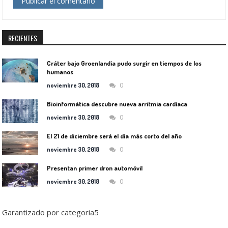
RECIENTES
Cráter bajo Groenlandia pudo surgir en tiempos de los
humanos
0
noviembre 30, 2018
Bioinformática descubre nueva arritmia cardíaca
0
noviembre 30, 2018
El 21 de diciembre será el día más corto del año
0
noviembre 30, 2018
Presentan primer dron automóvil
0
noviembre 30, 2018
Garantizado por categoria5