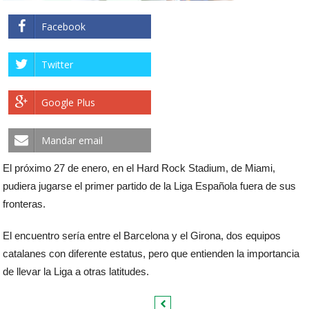
Facebook
Twitter
Google Plus
Mandar email
El próximo 27 de enero, en el Hard Rock Stadium, de Miami,
pudiera jugarse el primer partido de la Liga Española fuera de sus
fronteras.
El encuentro sería entre el Barcelona y el Girona, dos equipos
catalanes con diferente estatus, pero que entienden la importancia
de llevar la Liga a otras latitudes.