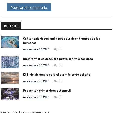
RECIENTES
Cráter bajo Groenlandia pudo surgir en tiempos de los
humanos
0
noviembre 30, 2018
Bioinformática descubre nueva arritmia cardíaca
0
noviembre 30, 2018
El 21 de diciembre será el día más corto del año
0
noviembre 30, 2018
Presentan primer dron automóvil
0
noviembre 30, 2018
Garantizado por categoria5