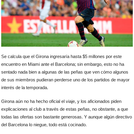
Se calcula que el Girona ingresaría hasta $5 millones por este
encuentro en Miami ante el Barcelona; sin embargo, esto no ha
sentado nada bien a algunas de las peñas que ven cómo algunos
de sus miembros pudieran perderse uno de los partidos de mayor
interés de la temporada.
Girona aún no ha hecho oficial el viaje, y los aficionados piden
explicaciones al club a través de estas peñas, no obstante, a que
todas las ofertas son bastante generosas. Y aunque algún directivo
del Barcelona lo niegue, todo está cocinado.