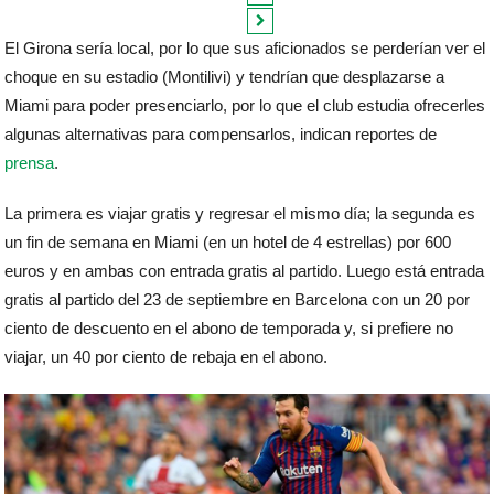
El Girona sería local, por lo que sus aficionados se perderían ver el
choque en su estadio (Montilivi) y tendrían que desplazarse a
Miami para poder presenciarlo, por lo que el club estudia ofrecerles
algunas alternativas para compensarlos, indican reportes de
prensa
.
La primera es viajar gratis y regresar el mismo día; la segunda es
un fin de semana en Miami (en un hotel de 4 estrellas) por 600
euros y en ambas con entrada gratis al partido. Luego está entrada
gratis al partido del 23 de septiembre en Barcelona con un 20 por
ciento de descuento en el abono de temporada y, si prefiere no
viajar, un 40 por ciento de rebaja en el abono.