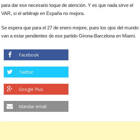
para dar ese necesario toque de atención. Y es que nada sirve el
VAR, si el arbitraje en España no mejora.
Se espera que para el 27 de enero mejore, pues los ojos del mundo
van a estar pendientes de ese partido Girona-Barcelona en Miami.
Facebook
Twitter
Google Plus
Mandar email