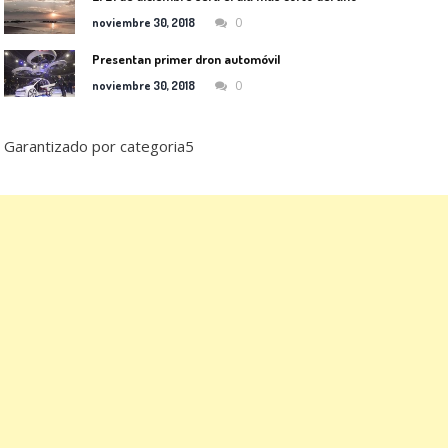
0
noviembre 30, 2018
Presentan primer dron automóvil
0
noviembre 30, 2018
Garantizado por categoria5