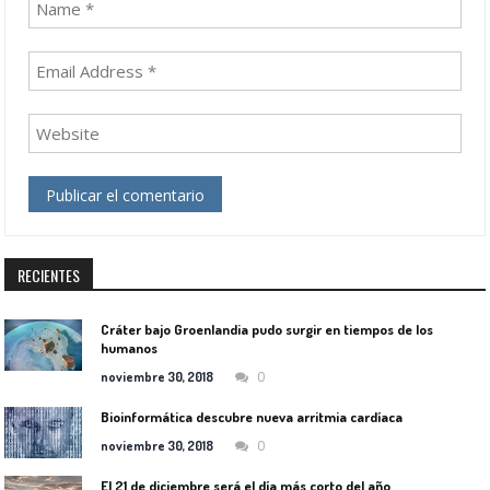
RECIENTES
Cráter bajo Groenlandia pudo surgir en tiempos de los
humanos
0
noviembre 30, 2018
Bioinformática descubre nueva arritmia cardíaca
0
noviembre 30, 2018
El 21 de diciembre será el día más corto del año