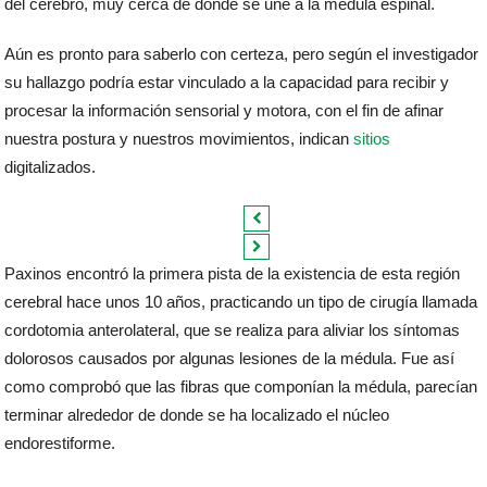
del cerebro, muy cerca de donde se une a la médula espinal.
Aún es pronto para saberlo con certeza, pero según el investigador
su hallazgo podría estar vinculado a la capacidad para recibir y
procesar la información sensorial y motora, con el fin de afinar
nuestra postura y nuestros movimientos, indican
sitios
digitalizados.
Paxinos encontró la primera pista de la existencia de esta región
cerebral hace unos 10 años, practicando un tipo de cirugía llamada
cordotomia anterolateral, que se realiza para aliviar los síntomas
dolorosos causados por algunas lesiones de la médula. Fue así
como comprobó que las fibras que componían la médula, parecían
terminar alrededor de donde se ha localizado el núcleo
endorestiforme.