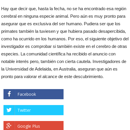
Hay que decir que, hasta la fecha, no se ha encontrado esa región
cerebral en ninguna especie animal. Pero aún es muy pronto para
asegurar que es exclusiva del ser humano. Pudiera ser que los
primates también la tuviesen y que hubiera pasado desapercibida,
como ha ocurrido en los humanos. Por eso, el siguiente objetivo del
investigador es comprobar si también existe en el cerebro de otras
especies. La comunidad científica ha recibido el anuncio con
notable interés pero, también con cierta cautela. Investigadores de
la Universidad de Adelaida, en Australia, aseguran que aún es
pronto para valorar el alcance de este descubrimiento.
Facebook
Twitter
Google Plus