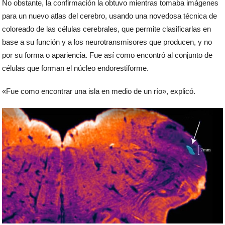
No obstante, la confirmación la obtuvo mientras tomaba imágenes
para un nuevo atlas del cerebro, usando una novedosa técnica de
coloreado de las células cerebrales, que permite clasificarlas en
base a su función y a los neurotransmisores que producen, y no
por su forma o apariencia. Fue así como encontró al conjunto de
células que forman el núcleo endorestiforme.
«Fue como encontrar una isla en medio de un río», explicó.