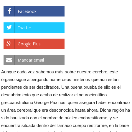
Facebook
Twitter
Google Plus
Mandar email
Aunque cada vez sabemos más sobre nuestro cerebro, este
órgano sigue albergando numerosos misterios que aún están
pendientes de ser descifrados. Una buena prueba de ello es el
descubrimiento que acaba de realizar el neurocientífico
grecoaustraliano George Paxinos, quien asegura haber encontrado
un área cerebral que era desconocida hasta ahora. Dicha región ha
sido bautizada con el nombre de núcleo endorestiforme, y se
encuentra situada dentro del llamado cuerpo restiforme, en la base