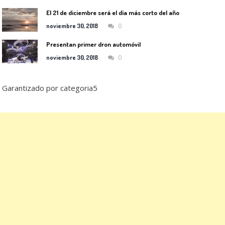
El 21 de diciembre será el día más corto del año
0
noviembre 30, 2018
Presentan primer dron automóvil
0
noviembre 30, 2018
Garantizado por categoria5