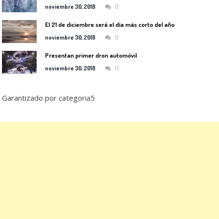
0
noviembre 30, 2018
El 21 de diciembre será el día más corto del año
0
noviembre 30, 2018
Presentan primer dron automóvil
0
noviembre 30, 2018
Garantizado por categoria5