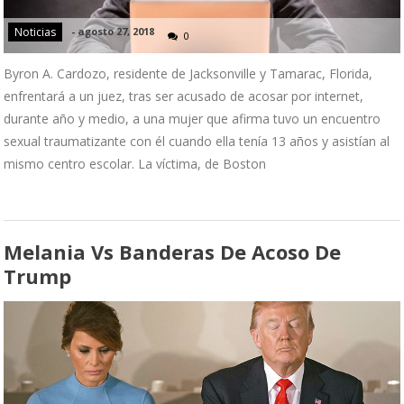
Noticias
-
agosto 27, 2018
0
Byron A. Cardozo, residente de Jacksonville y Tamarac, Florida,
enfrentará a un juez, tras ser acusado de acosar por internet,
durante año y medio, a una mujer que afirma tuvo un encuentro
sexual traumatizante con él cuando ella tenía 13 años y asistían al
mismo centro escolar. La víctima, de Boston
Melania Vs Banderas De Acoso De
Trump