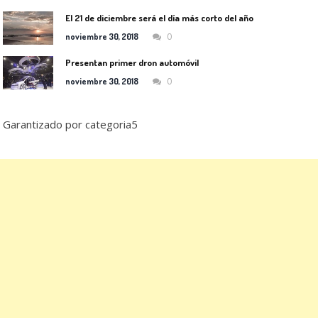
El 21 de diciembre será el día más corto del año
0
noviembre 30, 2018
Presentan primer dron automóvil
0
noviembre 30, 2018
Garantizado por categoria5