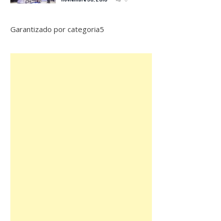
Garantizado por categoria5