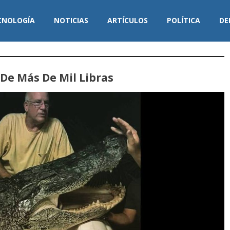
CNOLOGÍA
NOTICIAS
ARTÍCULOS
POLÍTICA
DE
De Más De Mil Libras