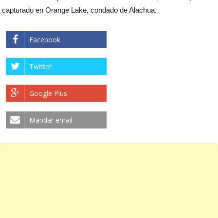
capturado en Orange Lake, condado de Alachua.
Facebook
Twitter
Google Plus
Mandar email