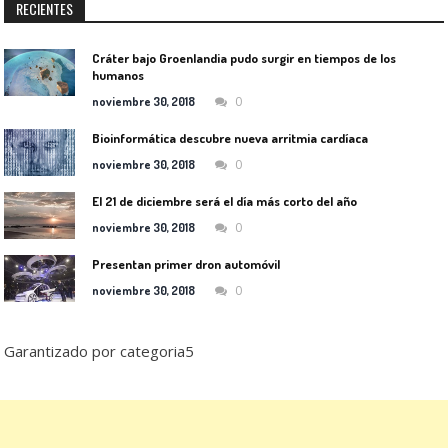
RECIENTES
Cráter bajo Groenlandia pudo surgir en tiempos de los
humanos
0
noviembre 30, 2018
Bioinformática descubre nueva arritmia cardíaca
0
noviembre 30, 2018
El 21 de diciembre será el día más corto del año
0
noviembre 30, 2018
Presentan primer dron automóvil
0
noviembre 30, 2018
Garantizado por categoria5