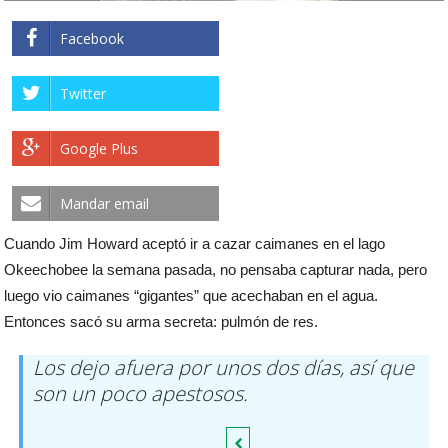
Facebook
Twitter
Google Plus
Mandar email
Cuando Jim Howard aceptó ir a cazar caimanes en el lago
Okeechobee la semana pasada, no pensaba capturar nada, pero
luego vio caimanes “gigantes” que acechaban en el agua.
Entonces sacó su arma secreta: pulmón de res.
Los dejo afuera por unos dos días, así que
son un poco apestosos.