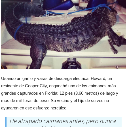
Usando un garfio y varas de descarga eléctrica, Howard, un
residente de Cooper City, enganchó uno de los caimanes más
grandes capturados en Florida: 12 pies (3.66 metros) de largo y
más de mil libras de peso. Su vecino y el hijo de su vecino
ayudaron en ese esfuerzo hercúleo.
He atrapado caimanes antes, pero nunca