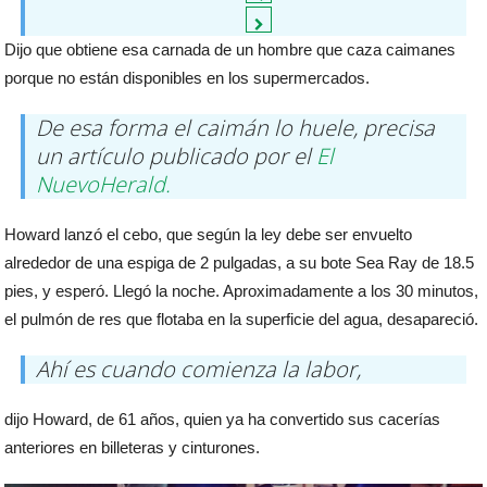
Dijo que obtiene esa carnada de un hombre que caza caimanes
porque no están disponibles en los supermercados.
De esa forma el caimán lo huele, precisa
un artículo publicado por el
El
NuevoHerald.
Howard lanzó el cebo, que según la ley debe ser envuelto
alrededor de una espiga de 2 pulgadas, a su bote Sea Ray de 18.5
pies, y esperó. Llegó la noche. Aproximadamente a los 30 minutos,
el pulmón de res que flotaba en la superficie del agua, desapareció.
Ahí es cuando comienza la labor,
dijo Howard, de 61 años, quien ya ha convertido sus cacerías
anteriores en billeteras y cinturones.