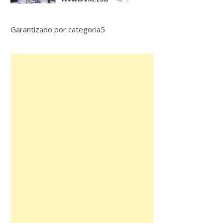
Garantizado por categoria5