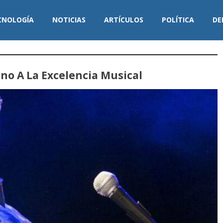
CNOLOGÍA
NOTICIAS
ARTÍCULOS
POLÍTICA
DE
no A La Excelencia Musical