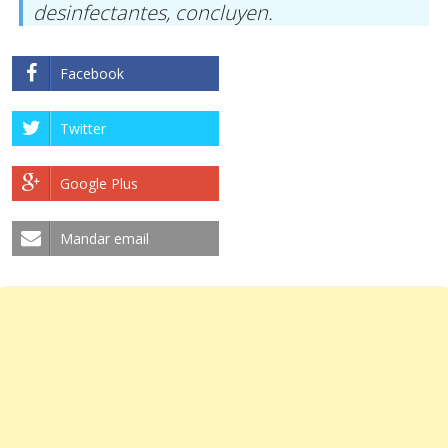
desinfectantes, concluyen.
Facebook
Twitter
Google Plus
Mandar email