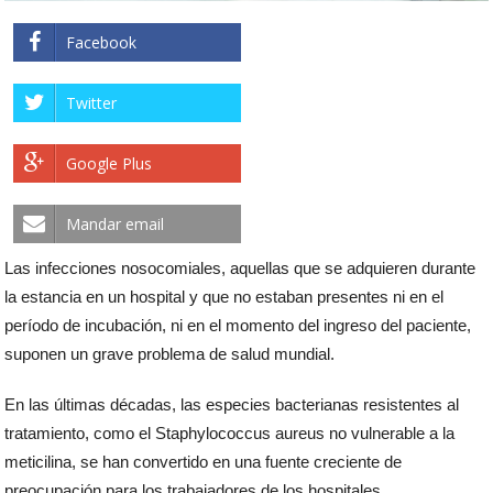
Facebook
Twitter
Google Plus
Mandar email
Las infecciones nosocomiales, aquellas que se adquieren durante
la estancia en un hospital y que no estaban presentes ni en el
período de incubación, ni en el momento del ingreso del paciente,
suponen un grave problema de salud mundial.
En las últimas décadas, las especies bacterianas resistentes al
tratamiento, como el Staphylococcus aureus no vulnerable a la
meticilina, se han convertido en una fuente creciente de
preocupación para los trabajadores de los hospitales.