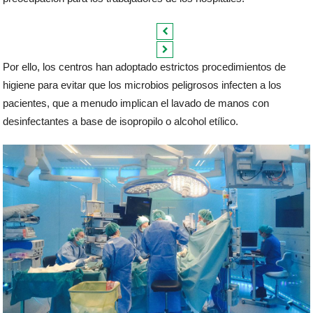
Por ello, los centros han adoptado estrictos procedimientos de
higiene para evitar que los microbios peligrosos infecten a los
pacientes, que a menudo implican el lavado de manos con
desinfectantes a base de isopropilo o alcohol etílico.