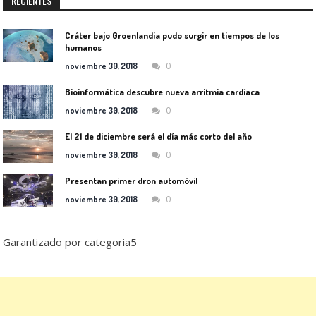
RECIENTES
Cráter bajo Groenlandia pudo surgir en tiempos de los
humanos
0
noviembre 30, 2018
Bioinformática descubre nueva arritmia cardíaca
0
noviembre 30, 2018
El 21 de diciembre será el día más corto del año
0
noviembre 30, 2018
Presentan primer dron automóvil
0
noviembre 30, 2018
Garantizado por categoria5