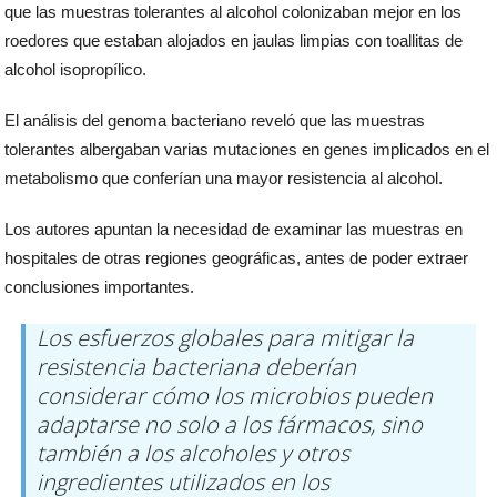
que las muestras tolerantes al alcohol colonizaban mejor en los
roedores que estaban alojados en jaulas limpias con toallitas de
alcohol isopropílico.
El análisis del genoma bacteriano reveló que las muestras
tolerantes albergaban varias mutaciones en genes implicados en el
metabolismo que conferían una mayor resistencia al alcohol.
Los autores apuntan la necesidad de examinar las muestras en
hospitales de otras regiones geográficas, antes de poder extraer
conclusiones importantes.
Los esfuerzos globales para mitigar la
resistencia bacteriana deberían
considerar cómo los microbios pueden
adaptarse no solo a los fármacos, sino
también a los alcoholes y otros
ingredientes utilizados en los