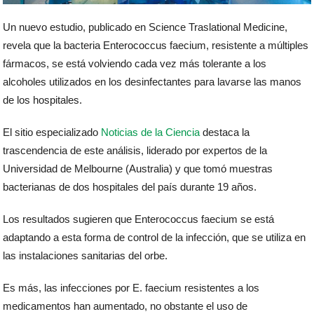
Un nuevo estudio, publicado en Science Traslational Medicine,
revela que la bacteria Enterococcus faecium, resistente a múltiples
fármacos, se está volviendo cada vez más tolerante a los
alcoholes utilizados en los desinfectantes para lavarse las manos
de los hospitales.
El sitio especializado
Noticias de la Ciencia
destaca la
trascendencia de este análisis, liderado por expertos de la
Universidad de Melbourne (Australia) y que tomó muestras
bacterianas de dos hospitales del país durante 19 años.
Los resultados sugieren que Enterococcus faecium se está
adaptando a esta forma de control de la infección, que se utiliza en
las instalaciones sanitarias del orbe.
Es más, las infecciones por E. faecium resistentes a los
medicamentos han aumentado, no obstante el uso de