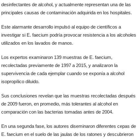
desinfectantes de alcohol, y actualmente representan una de las
principales causas de contaminación adquirida en los hospitales.
Este alarmante desarrollo impulsó al equipo de científicos a
investigar si E. faecium podría provocar resistencia a los alcoholes
utilizados en los lavados de manos.
Los expertos examinaron 139 muestras de E. faecium,
recolectadas previamente de 1997 a 2015, y analizaron la
supervivencia de cada ejemplar cuando se exponía a alcohol
isopropílico diluido.
Sus conclusiones revelan que las muestras recolectadas después
de 2009 fueron, en promedio, más tolerantes al alcohol en
comparación con las bacterias tomadas antes de 2004.
En una segunda fase, los autores diseminaron diferentes cepas de
E. faecium en el suelo de las jaulas de los ratones y descubrieron