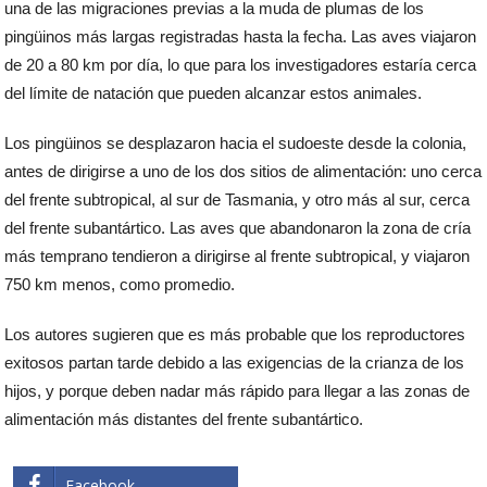
una de las migraciones previas a la muda de plumas de los
pingüinos más largas registradas hasta la fecha. Las aves viajaron
de 20 a 80 km por día, lo que para los investigadores estaría cerca
del límite de natación que pueden alcanzar estos animales.
Los pingüinos se desplazaron hacia el sudoeste desde la colonia,
antes de dirigirse a uno de los dos sitios de alimentación: uno cerca
del frente subtropical, al sur de Tasmania, y otro más al sur, cerca
del frente subantártico. Las aves que abandonaron la zona de cría
más temprano tendieron a dirigirse al frente subtropical, y viajaron
750 km menos, como promedio.
Los autores sugieren que es más probable que los reproductores
exitosos partan tarde debido a las exigencias de la crianza de los
hijos, y porque deben nadar más rápido para llegar a las zonas de
alimentación más distantes del frente subantártico.
Facebook