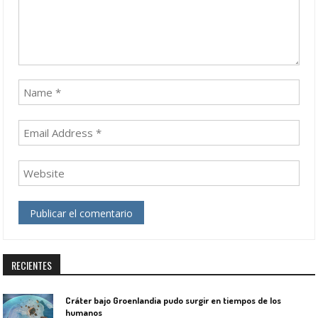
RECIENTES
Cráter bajo Groenlandia pudo surgir en tiempos de los
humanos