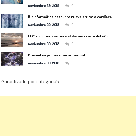
0
noviembre 30, 2018
Bioinformática descubre nueva arritmia cardíaca
0
noviembre 30, 2018
El 21 de diciembre será el día más corto del año
0
noviembre 30, 2018
Presentan primer dron automóvil
0
noviembre 30, 2018
Garantizado por categoria5