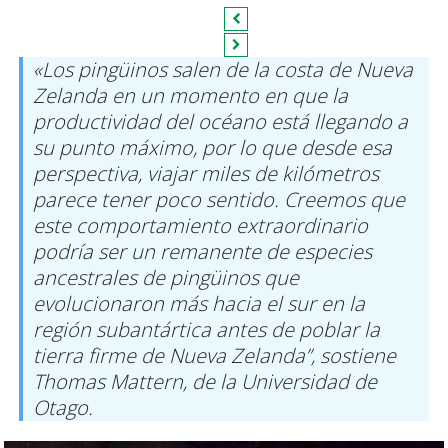
«Los pingüinos salen de la costa de Nueva
Zelanda en un momento en que la
productividad del océano está llegando a
su punto máximo, por lo que desde esa
perspectiva, viajar miles de kilómetros
parece tener poco sentido. Creemos que
este comportamiento extraordinario
podría ser un remanente de especies
ancestrales de pingüinos que
evolucionaron más hacia el sur en la
región subantártica antes de poblar la
tierra firme de Nueva Zelanda”, sostiene
Thomas Mattern, de la Universidad de
Otago.