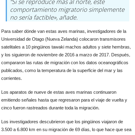
“Si se reproduce más al norte, este
comportamiento migratorio simplemente
no sería factible», añade.
Para saber dónde van estas aves marinas, investigadores de la
Universidad de Otago (Nueva Zelanda) colocaron transmisores
satelitales a 10 pingüinos tawaki machos adultos y siete hembras,
y los siguieron de noviembre de 2016 a marzo de 2017. Después,
compararon las rutas de migración con los datos oceanográficos
publicados, como la temperatura de la superficie del mar y las
corrientes.
Los aparatos de nueve de estas aves marinas continuaron
emitiendo señales hasta que regresaron para el viaje de vuelta y
cinco fueron rastreados durante toda la migración.
Los investigadores descubrieron que los pingüinos viajaron de
3.500 a 6.800 km en su migración de 69 días, lo que hace que sea