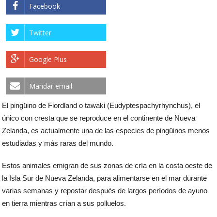
Facebook
Twitter
Google Plus
Mandar email
El pingüino de Fiordland o tawaki (Eudyptespachyrhynchus), el
único con cresta que se reproduce en el continente de Nueva
Zelanda, es actualmente una de las especies de pingüinos menos
estudiadas y más raras del mundo.
Estos animales emigran de sus zonas de cría en la costa oeste de
la Isla Sur de Nueva Zelanda, para alimentarse en el mar durante
varias semanas y repostar después de largos períodos de ayuno
en tierra mientras crían a sus polluelos.