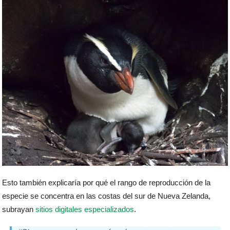
Esto también explicaría por qué el rango de reproducción de la
especie se concentra en las costas del sur de Nueva Zelanda,
subrayan
sitios digitales especializados
.