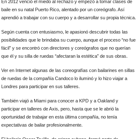
En 2012 venció el miedo al rechazo y empezó a tomar clases de
baile en su natal Puerto Rico, alentado por un coreógrafo. Así
aprendió a trabajar con su cuerpo y a desarrollar su propia técnica.
Según cuenta con entusiasmo, le apasionó descubrir todas las
posibilidades que le brindaba su cuerpo, aunque el proceso “no fue
fácil” y se encontró con directores y coreógrafos que no querían
que él y su silla de ruedas “afectaran la estética” de sus obras.
Ver en Internet algunas de las coreografías con bailarines en sillas
de ruedas de la compañía Candoco lo iluminó y lo hizo viajar a
Londres para participar en sus talleres.
También viajó a Miami para conocer a KPD y a Oakland y
participar en talleres de Axis, pero, hasta que se le abrió la
oportunidad de trabajar en esta última compañía, no tenía
expectativas de bailar profesionalmente.