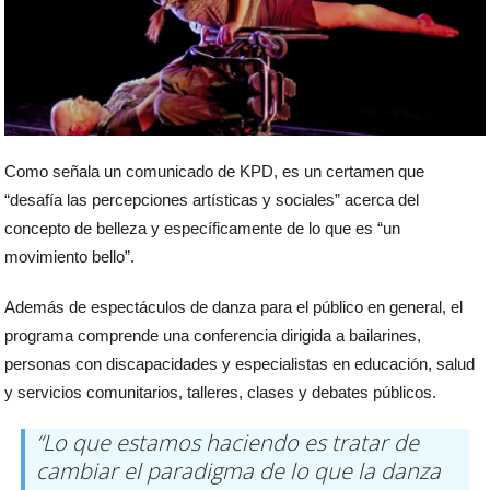
Como señala un comunicado de KPD, es un certamen que
“desafía las percepciones artísticas y sociales” acerca del
concepto de belleza y específicamente de lo que es “un
movimiento bello”.
Además de espectáculos de danza para el público en general, el
programa comprende una conferencia dirigida a bailarines,
personas con discapacidades y especialistas en educación, salud
y servicios comunitarios, talleres, clases y debates públicos.
“Lo que estamos haciendo es tratar de
cambiar el paradigma de lo que la danza