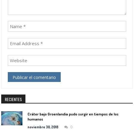
RECIENTES
Cráter bajo Groenlandia pudo surgir en tiempos de los
humanos
0
noviembre 30, 2018