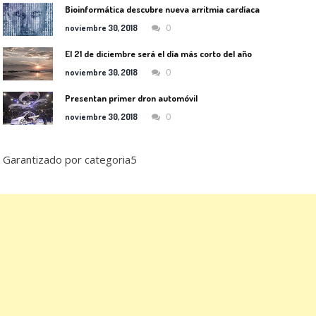
Bioinformática descubre nueva arritmia cardíaca
0
noviembre 30, 2018
El 21 de diciembre será el día más corto del año
0
noviembre 30, 2018
Presentan primer dron automóvil
0
noviembre 30, 2018
Garantizado por categoria5