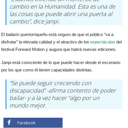
cambio en la Humanidad. Esta es una de
las cosas que puede abrir una puerta al
cambio”, dice Janpi.
El bailarín puertorriqueño está seguro de que el público “va a
disfrutar” la elevada calidad y el atractivo de los
espectáculos
del
festival Forward Motion y augura que habrá nuevas ediciones.
Janpi está consciente de lo que puede hacer desde el escenario
por los que como él tienen capacidades distintas.
“Se puede seguir creciendo con
discapacidad” -afirma contento de poder
bailar- y a la vez hacer “algo por un
mundo mejor.
Facebook