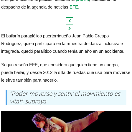
despacho de la agencia de noticias
EFE
.
El bailarín parapléjico puertorriqueño Jean Pablo Crespo
Rodríguez, quien participará en la muestra de danza inclusiva e
integrada, quedó paralítico cuando tenía un año en un accidente.
Según reseña EFE, que considera que quien tiene un cuerpo,
puede bailar, y desde 2012 la silla de ruedas que usa para moverse
le sirve también para hacerlo.
“Poder moverse y sentir el movimiento es
vital”, subraya.