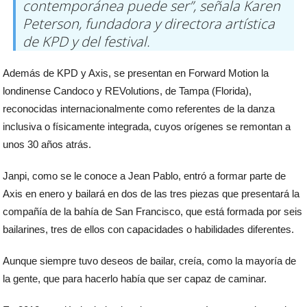
contemporánea puede ser”, señala Karen
Peterson, fundadora y directora artística
de KPD y del festival.
Además de KPD y Axis, se presentan en Forward Motion la
londinense Candoco y REVolutions, de Tampa (Florida),
reconocidas internacionalmente como referentes de la danza
inclusiva o físicamente integrada, cuyos orígenes se remontan a
unos 30 años atrás.
Janpi, como se le conoce a Jean Pablo, entró a formar parte de
Axis en enero y bailará en dos de las tres piezas que presentará la
compañía de la bahía de San Francisco, que está formada por seis
bailarines, tres de ellos con capacidades o habilidades diferentes.
Aunque siempre tuvo deseos de bailar, creía, como la mayoría de
la gente, que para hacerlo había que ser capaz de caminar.