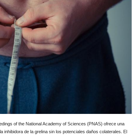
eedings of the National Academy of Sciences (PNAS) ofrece una
a inhibidora de la grelina sin los potenciales daños colaterales. El