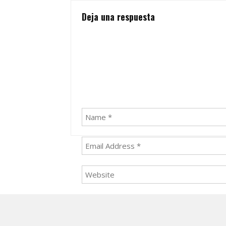
navigation
Deja una respuesta