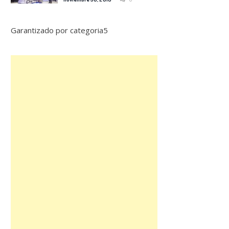
Garantizado por categoria5