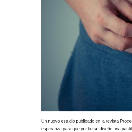
Un nuevo estudio publicado en la revista Proc
esperanza para que por fin se diseñe una pastill