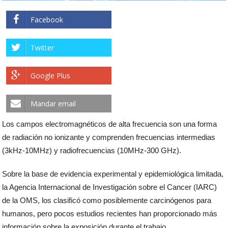
Facebook
Twitter
Google Plus
Mandar email
Los campos electromagnéticos de alta frecuencia son una forma
de radiación no ionizante y comprenden frecuencias intermedias
(3kHz-10MHz) y radiofrecuencias (10MHz-300 GHz).
Sobre la base de evidencia experimental y epidemiológica limitada,
la Agencia Internacional de Investigación sobre el Cancer (IARC)
de la OMS, los clasificó como posiblemente carcinógenos para
humanos, pero pocos estudios recientes han proporcionado más
información sobre la exposición durante el trabajo.