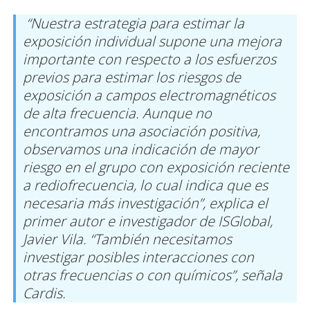
“Nuestra estrategia para estimar la
exposición individual supone una mejora
importante con respecto a los esfuerzos
previos para estimar los riesgos de
exposición a campos electromagnéticos
de alta frecuencia. Aunque no
encontramos una asociación positiva,
observamos una indicación de mayor
riesgo en el grupo con exposición reciente
a rediofrecuencia, lo cual indica que es
necesaria más investigación”, explica el
primer autor e investigador de ISGlobal,
Javier Vila. “También necesitamos
investigar posibles interacciones con
otras frecuencias o con químicos”, señala
Cardis.