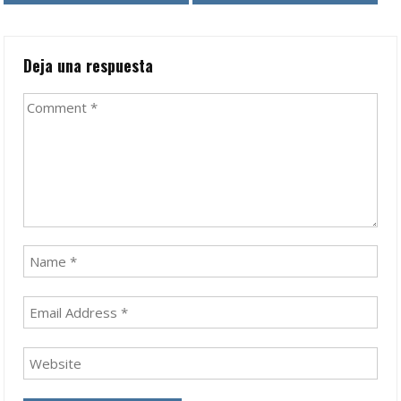
navigation
Deja una respuesta