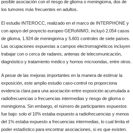
posible asociación con el riesgo de glioma o meningioma, dos de
los tumores más frecuentes en adultos.
El estudio INTEROCC, realizado en el marco de INTERPHONE y
con apoyo del proyecto europeo GERoNIMO, incluyó 2.054 casos
de glioma, 1.924 de meningioma y 5.601 controles de siete países.
Las ocupaciones expuestas a campos electromagnéticos incluyen
trabajar con o cerca de radares, antenas de telecomunicación,
diagnóstico y tratamiento médico y hornos microondas, entre otros.
A pesar de las mejoras importantes en la manera de estimar la
exposición, este amplio estudio caso-control no proporciona
evidencia clara para una asociación entre exposición acumulada a
radiofrecuencias o frecuencias intermedias y riesgo de glioma o
meningioma. Sin embargo, el número de participantes expuestos
fue bajo: solo el 10% estaba expuesto a radiofrecuencias y menos
del 1% estaba expuesto a frecuencias intermedias, lo cual limita el
poder estadístico para encontrar asociaciones, si es que existen.