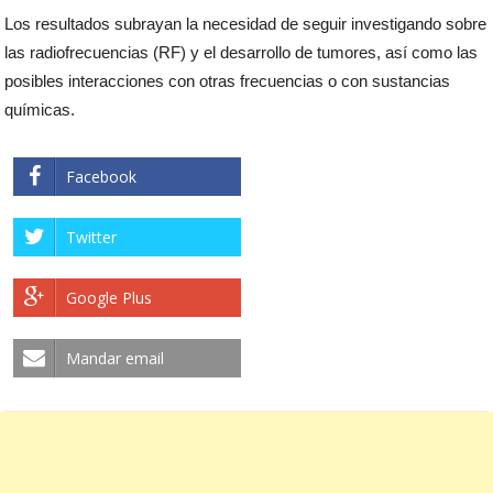
Los resultados subrayan la necesidad de seguir investigando sobre
las radiofrecuencias (RF) y el desarrollo de tumores, así como las
posibles interacciones con otras frecuencias o con sustancias
químicas.
Facebook
Twitter
Google Plus
Mandar email