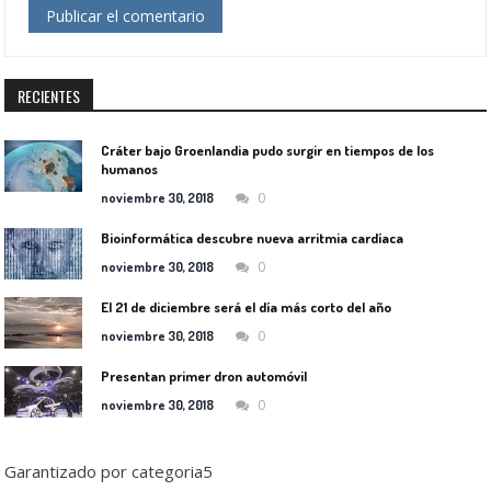
RECIENTES
Cráter bajo Groenlandia pudo surgir en tiempos de los
humanos
0
noviembre 30, 2018
Bioinformática descubre nueva arritmia cardíaca
0
noviembre 30, 2018
El 21 de diciembre será el día más corto del año
0
noviembre 30, 2018
Presentan primer dron automóvil
0
noviembre 30, 2018
Garantizado por categoria5