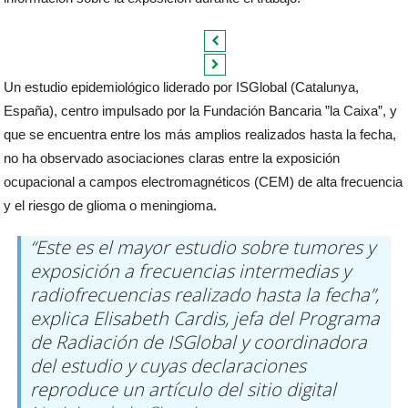
Un estudio epidemiológico liderado por ISGlobal (Catalunya,
España), centro impulsado por la Fundación Bancaria ”la Caixa”, y
que se encuentra entre los más amplios realizados hasta la fecha,
no ha observado asociaciones claras entre la exposición
ocupacional a campos electromagnéticos (CEM) de alta frecuencia
y el riesgo de glioma o meningioma.
“Este es el mayor estudio sobre tumores y
exposición a frecuencias intermedias y
radiofrecuencias realizado hasta la fecha”,
explica Elisabeth Cardis, jefa del Programa
de Radiación de ISGlobal y coordinadora
del estudio y cuyas declaraciones
reproduce un artículo del sitio digital