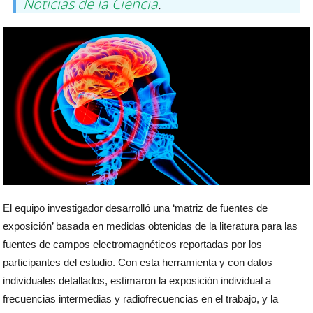
Noticias de la Ciencia
.
El equipo investigador desarrolló una ‘matriz de fuentes de
exposición’ basada en medidas obtenidas de la literatura para las
fuentes de campos electromagnéticos reportadas por los
participantes del estudio. Con esta herramienta y con datos
individuales detallados, estimaron la exposición individual a
frecuencias intermedias y radiofrecuencias en el trabajo, y la