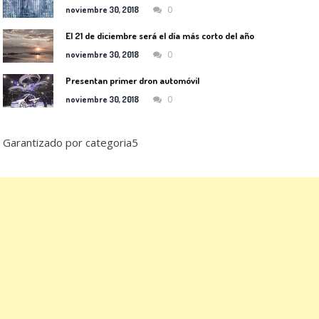
0
noviembre 30, 2018
El 21 de diciembre será el día más corto del año
0
noviembre 30, 2018
Presentan primer dron automóvil
0
noviembre 30, 2018
Garantizado por categoria5