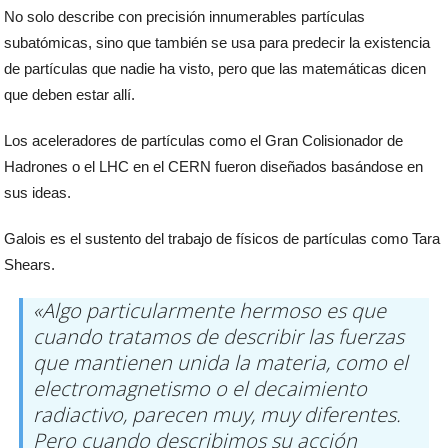
No solo describe con precisión innumerables partículas
subatómicas, sino que también se usa para predecir la existencia
de partículas que nadie ha visto, pero que las matemáticas dicen
que deben estar allí.
Los aceleradores de partículas como el Gran Colisionador de
Hadrones o el LHC en el CERN fueron diseñados basándose en
sus ideas.
Galois es el sustento del trabajo de físicos de partículas como Tara
Shears.
«Algo particularmente hermoso es que
cuando tratamos de describir las fuerzas
que mantienen unida la materia, como el
electromagnetismo o el decaimiento
radiactivo, parecen muy, muy diferentes.
Pero cuando describimos su acción