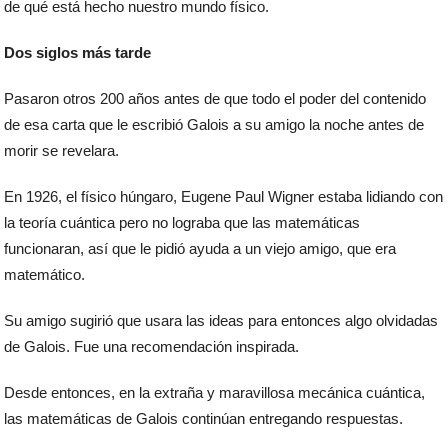
de qué está hecho nuestro mundo físico.
Dos siglos más tarde
Pasaron otros 200 años antes de que todo el poder del contenido
de esa carta que le escribió Galois a su amigo la noche antes de
morir se revelara.
En 1926, el físico húngaro, Eugene Paul Wigner estaba lidiando con
la teoría cuántica pero no lograba que las matemáticas
funcionaran, así que le pidió ayuda a un viejo amigo, que era
matemático.
Su amigo sugirió que usara las ideas para entonces algo olvidadas
de Galois. Fue una recomendación inspirada.
Desde entonces, en la extraña y maravillosa mecánica cuántica,
las matemáticas de Galois continúan entregando respuestas.