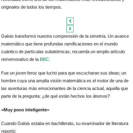
originales de todos los tiempos.
Galois transformó nuestra comprensión de la simetría. Un avance
matemático que tiene profundas ramificaciones en el mundo
cuántico de partículas subatómicas, recuerda un amplio artículo
rememorativo de la
BBC.
Fue un joven feroz que luchó para que escucharan sus ideas; un
hombre cuya una amplia visión matemática es el motor de una de
las aventuras más emocionantes de la ciencia actual, aquella que
parte de la pregunta: ¿de qué están hechos los átomos?
«Muy poco inteligente»
Cuando Galois estaba en bachillerato, su examinador de literatura
reportó: