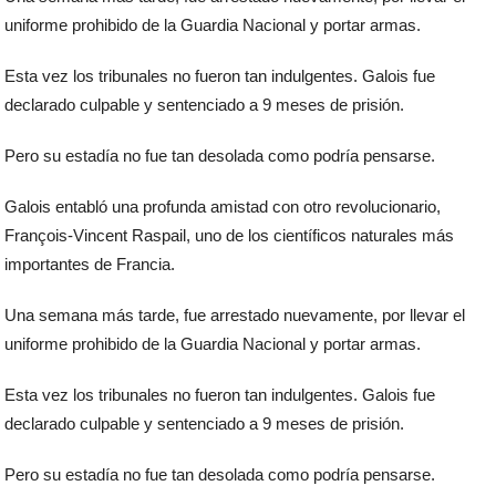
uniforme prohibido de la Guardia Nacional y portar armas.
Esta vez los tribunales no fueron tan indulgentes. Galois fue
declarado culpable y sentenciado a 9 meses de prisión.
Pero su estadía no fue tan desolada como podría pensarse.
Galois entabló una profunda amistad con otro revolucionario,
François-Vincent Raspail, uno de los científicos naturales más
importantes de Francia.
Una semana más tarde, fue arrestado nuevamente, por llevar el
uniforme prohibido de la Guardia Nacional y portar armas.
Esta vez los tribunales no fueron tan indulgentes. Galois fue
declarado culpable y sentenciado a 9 meses de prisión.
Pero su estadía no fue tan desolada como podría pensarse.