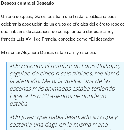
Deseos contra el Deseado
Un año después, Galois asistía a una fiesta republicana para
celebrar la absolución de un grupo de oficiales del ejército rebelde
que habían sido acusados ​​de conspirar para derrocar al rey
francés Luis XVIII de Francia, conocido como «El deseado».
El escritor Alejandro Dumas estaba allí, y escribió:
«De repente, el nombre de Louis-Philippe,
seguido de cinco o seis silbidos, me llamó
la atención. Me di la vuelta. Una de las
escenas más animadas estaba teniendo
lugar a 15 o 20 asientos de donde yo
estaba.
«Un joven que había levantado su copa y
sostenía una daga en la misma mano