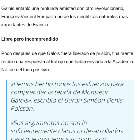
Galois entabló una profunda amistad con otro revolucionario,
François-Vincent Raspail, uno de los científicos naturales más
importantes de Francia.
Libre pero incomprendido
Poco después de que Galois fuera liberado de prisión, finalmente
recibió una respuesta al trabajo que había enviado a la Academia.
No fue del todo positivo.
«Hemos hecho todos los esfuerzos para
comprender la teoría de Monsieur
Galois», escribió el Barón Siméon Denis
Poisson.
«Sus argumentos no son lo
suficientemente claros ni desarrollados
para que juzguemos su rigor, y no