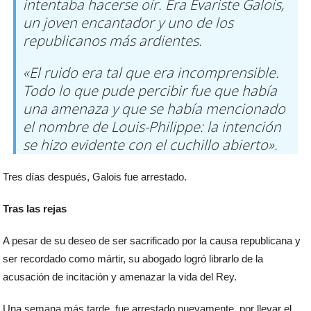
intentaba hacerse oír. Era Evariste Galois,
un joven encantador y uno de los
republicanos más ardientes.
«El ruido era tal que era incomprensible.
Todo lo que pude percibir fue que había
una amenaza y que se había mencionado
el nombre de Louis-Philippe: la intención
se hizo evidente con el cuchillo abierto».
Tres días después, Galois fue arrestado.
Tras las rejas
A pesar de su deseo de ser sacrificado por la causa republicana y
ser recordado como mártir, su abogado logró librarlo de la
acusación de incitación y amenazar la vida del Rey.
Una semana más tarde, fue arrestado nuevamente, por llevar el