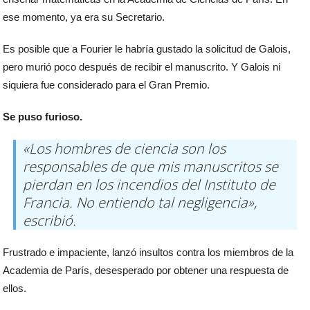
ese momento, ya era su Secretario.
Es posible que a Fourier le habría gustado la solicitud de Galois,
pero murió poco después de recibir el manuscrito. Y Galois ni
siquiera fue considerado para el Gran Premio.
Se puso furioso.
«Los hombres de ciencia son los
responsables de que mis manuscritos se
pierdan en los incendios del Instituto de
Francia. No entiendo tal negligencia»,
escribió.
Frustrado e impaciente, lanzó insultos contra los miembros de la
Academia de París, desesperado por obtener una respuesta de
ellos.