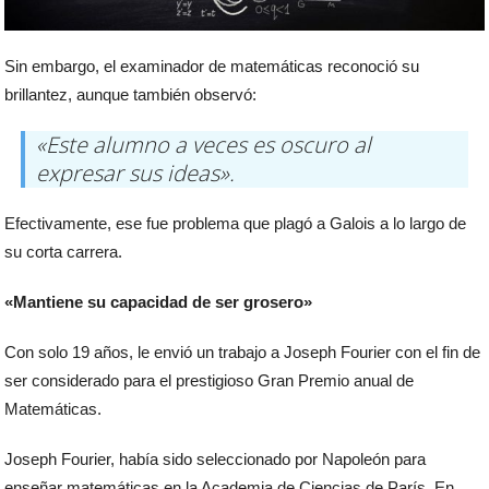
Sin embargo, el examinador de matemáticas reconoció su
brillantez, aunque también observó:
«Este alumno a veces es oscuro al
expresar sus ideas».
Efectivamente, ese fue problema que plagó a Galois a lo largo de
su corta carrera.
«Mantiene su capacidad de ser grosero»
Con solo 19 años, le envió un trabajo a Joseph Fourier con el fin de
ser considerado para el prestigioso Gran Premio anual de
Matemáticas.
Joseph Fourier, había sido seleccionado por Napoleón para
enseñar matemáticas en la Academia de Ciencias de París. En