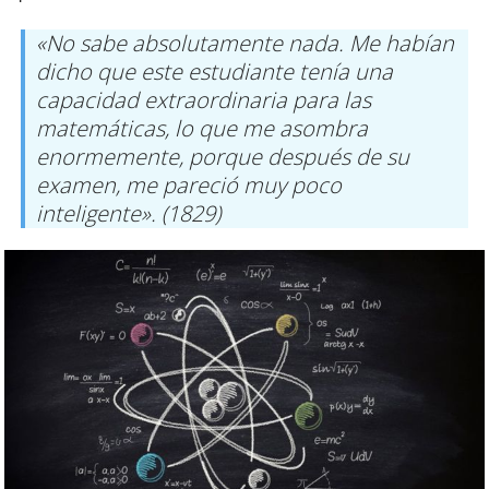
«No sabe absolutamente nada. Me habían
dicho que este estudiante tenía una
capacidad extraordinaria para las
matemáticas, lo que me asombra
enormemente, porque después de su
examen, me pareció muy poco
inteligente». (1829)