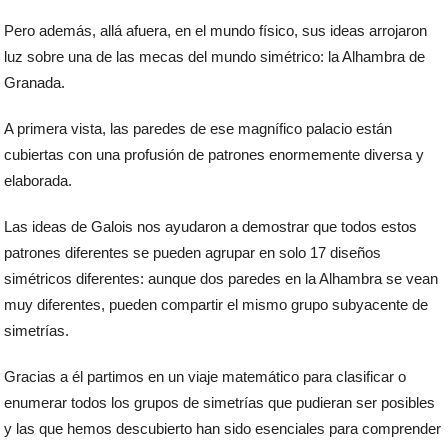
Pero además, allá afuera, en el mundo físico, sus ideas arrojaron
luz sobre una de las mecas del mundo simétrico: la Alhambra de
Granada.
A primera vista, las paredes de ese magnífico palacio están
cubiertas con una profusión de patrones enormemente diversa y
elaborada.
Las ideas de Galois nos ayudaron a demostrar que todos estos
patrones diferentes se pueden agrupar en solo 17 diseños
simétricos diferentes: aunque dos paredes en la Alhambra se vean
muy diferentes, pueden compartir el mismo grupo subyacente de
simetrías.
Gracias a él partimos en un viaje matemático para clasificar o
enumerar todos los grupos de simetrías que pudieran ser posibles
y las que hemos descubierto han sido esenciales para comprender