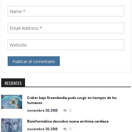
RECIENTES
Cráter bajo Groenlandia pudo surgir en tiempos de los
humanos
0
noviembre 30, 2018
Bioinformática descubre nueva arritmia cardíaca
0
noviembre 30, 2018