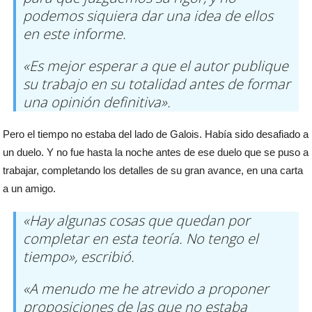
podemos siquiera dar una idea de ellos
en este informe.
«Es mejor esperar a que el autor publique
su trabajo en su totalidad antes de formar
una opinión definitiva».
Pero el tiempo no estaba del lado de Galois. Había sido desafiado a
un duelo. Y no fue hasta la noche antes de ese duelo que se puso a
trabajar, completando los detalles de su gran avance, en una carta
a un amigo.
«Hay algunas cosas que quedan por
completar en esta teoría. No tengo el
tiempo», escribió.
«A menudo me he atrevido a proponer
proposiciones de las que no estaba