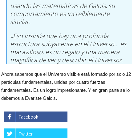
usando las matemáticas de Galois, su
comportamiento es increíblemente
similar.
«Eso insinúa que hay una profunda
estructura subyacente en el Universo… es
maravilloso, es un regalo y una manera
magnífica de ver y describir el Universo».
Ahora sabemos que el Universo visible está formado por solo 12
partículas fundamentales, unidas por cuatro fuerzas
fundamentales. Es un logro impresionante. Y en gran parte se lo
debemos a Evariste Galois.
Facebook
Twitter