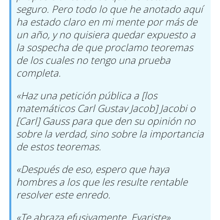
seguro. Pero todo lo que he anotado aquí
ha estado claro en mi mente por más de
un año, y no quisiera quedar expuesto a
la sospecha de que proclamo teoremas
de los cuales no tengo una prueba
completa.
«Haz una petición pública a [los
matemáticos Carl Gustav Jacob] Jacobi o
[Carl] Gauss para que den su opinión no
sobre la verdad, sino sobre la importancia
de estos teoremas.
«Después de eso, espero que haya
hombres a los que les resulte rentable
resolver este enredo.
«Te abraza efusivamente. Evariste».