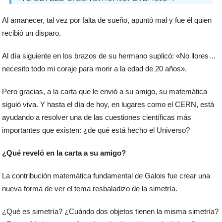
Al amanecer, tal vez por falta de sueño, apuntó mal y fue él quien
recibió un disparo.
Al día siguiente en los brazos de su hermano suplicó: «No llores…
necesito todo mi coraje para morir a la edad de 20 años».
Pero gracias, a la carta que le envió a su amigo, su matemática
siguió viva. Y hasta el día de hoy, en lugares como el CERN, está
ayudando a resolver una de las cuestiones científicas más
importantes que existen: ¿de qué está hecho el Universo?
¿Qué reveló en la carta a su amigo?
La contribución matemática fundamental de Galois fue crear una
nueva forma de ver el tema resbaladizo de la simetría.
¿Qué es simetría? ¿Cuándo dos objetos tienen la misma simetría?