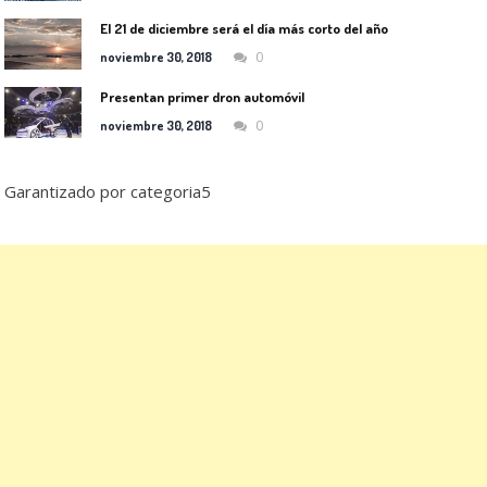
El 21 de diciembre será el día más corto del año
0
noviembre 30, 2018
Presentan primer dron automóvil
0
noviembre 30, 2018
Garantizado por categoria5