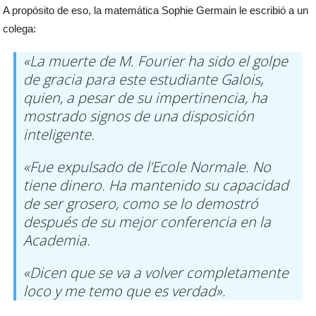
A propósito de eso, la matemática Sophie Germain le escribió a un
colega:
«La muerte de M. Fourier ha sido el golpe
de gracia para este estudiante Galois,
quien, a pesar de su impertinencia, ha
mostrado signos de una disposición
inteligente.
«Fue expulsado de l’Ecole Normale. No
tiene dinero. Ha mantenido su capacidad
de ser grosero, como se lo demostró
después de su mejor conferencia en la
Academia.
«Dicen que se va a volver completamente
loco y me temo que es verdad».