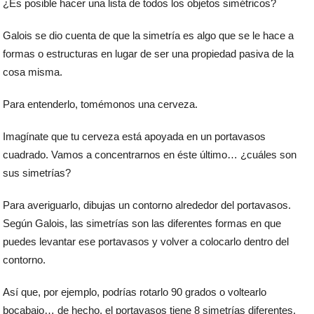
¿Es posible hacer una lista de todos los objetos simétricos?
Galois se dio cuenta de que la simetría es algo que se le hace a
formas o estructuras en lugar de ser una propiedad pasiva de la
cosa misma.
Para entenderlo, tomémonos una cerveza.
Imagínate que tu cerveza está apoyada en un portavasos
cuadrado. Vamos a concentrarnos en éste último… ¿cuáles son
sus simetrías?
Para averiguarlo, dibujas un contorno alrededor del portavasos.
Según Galois, las simetrías son las diferentes formas en que
puedes levantar ese portavasos y volver a colocarlo dentro del
contorno.
Así que, por ejemplo, podrías rotarlo 90 grados o voltearlo
bocabajo… de hecho, el portavasos tiene 8 simetrías diferentes.